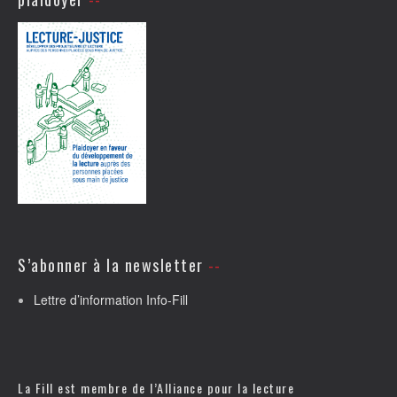
S’abonner à la newsletter
Lettre d’information Info-Fill
La Fill est membre de l’
Alliance pour la lecture