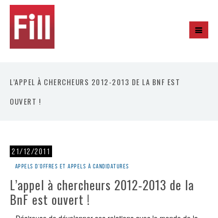
L’APPEL À CHERCHEURS 2012-2013 DE LA BNF EST
OUVERT !
21/12/2011
Appels d'offres et appels à candidatures
L’appel à chercheurs 2012-2013 de la
BnF est ouvert !