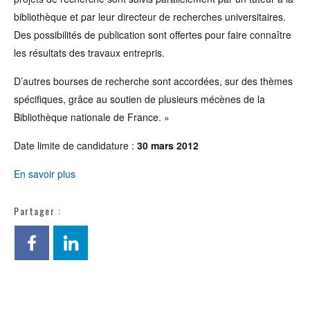
bibliothèque et par leur directeur de recherches universitaires.
Des possibilités de publication sont offertes pour faire connaître
les résultats des travaux entrepris.
D’autres bourses de recherche sont accordées, sur des thèmes
spécifiques, grâce au soutien de plusieurs mécènes de la
Bibliothèque nationale de France. »
Date limite de candidature :
30 mars 2012
En savoir plus
Partager :