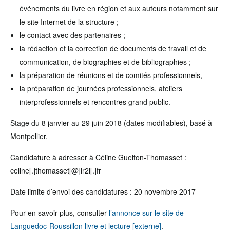
événements du livre en région et aux auteurs notamment sur
le site Internet de la structure ;
le contact avec des partenaires ;
la rédaction et la correction de documents de travail et de
communication, de biographies et de bibliographies ;
la préparation de réunions et de comités professionnels,
la préparation de journées professionnels, ateliers
interprofessionnels et rencontres grand public.
Stage du 8 janvier au 29 juin 2018 (dates modifiables), basé à
Montpellier.
Candidature à adresser à Céline Guelton-Thomasset :
celine[.]thomasset[@]lr2l[.]fr
Date limite d’envoi des candidatures : 20 novembre 2017
Pour en savoir plus, consulter
l’annonce sur le site de
Languedoc-Roussillon livre et lecture [externe]
.