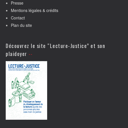
Presse
Mentions légales & crédits
Contact
Plan du site
Découvrez le site “Lecture-Justice” et son
plaidoyer