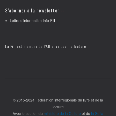
S’abonner à la newsletter
Lettre d’information Info-Fill
La Fill est membre de l’
Alliance pour la lecture
© 2015-2024 Fédération interrégionale du livre et de la
lecture
Avec le soutien du
ministère de la Culture
et de
la Sofia