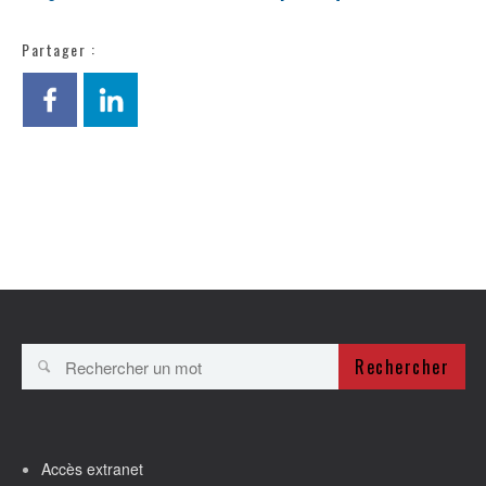
Partager :
Rechercher
Accès extranet