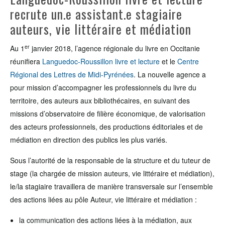
recrute un.e assistant.e stagiaire
auteurs, vie littéraire et médiation
er
Au 1
janvier 2018, l’agence régionale du livre en Occitanie
réunifiera
Languedoc-Roussillon livre et lecture
et le
Centre
Régional des Lettres de Midi-Pyrénées
. La nouvelle agence a
pour mission d’accompagner les professionnels du livre du
territoire, des auteurs aux bibliothécaires, en suivant des
missions d’observatoire de filière économique, de valorisation
des acteurs professionnels, des productions éditoriales et de
médiation en direction des publics les plus variés.
Sous l’autorité de la responsable de la structure et du tuteur de
stage (la chargée de mission auteurs, vie littéraire et médiation),
le/la stagiaire travaillera de manière transversale sur l’ensemble
des actions liées au pôle Auteur, vie littéraire et médiation :
la communication des actions liées à la médiation, aux