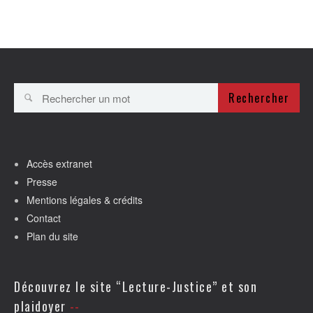
Rechercher
Accès extranet
Presse
Mentions légales & crédits
Contact
Plan du site
Découvrez le site “Lecture-Justice” et son
plaidoyer