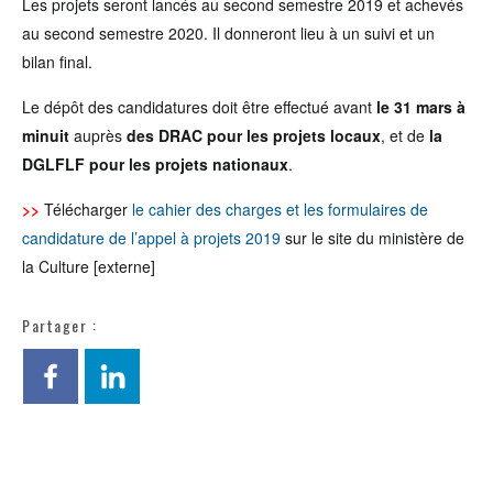
Les projets seront lancés au second semestre 2019 et achevés
au second semestre 2020. Il donneront lieu à un suivi et un
bilan final.
Le dépôt des candidatures doit être effectué avant
le 31 mars à
minuit
auprès
des DRAC pour les projets locaux
, et de
la
DGLFLF pour les projets nationaux
.
>>
Télécharger
le cahier des charges et les formulaires de
candidature de l’appel à projets 2019
sur le site du ministère de
la Culture [externe]
Partager :