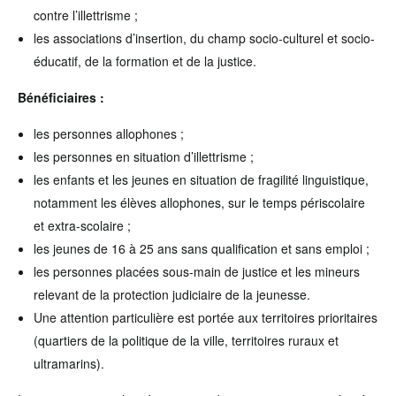
contre l’illettrisme ;
les associations d’insertion, du champ socio-culturel et socio-
éducatif, de la formation et de la justice.
Bénéficiaires :
les personnes allophones ;
les personnes en situation d’illettrisme ;
les enfants et les jeunes en situation de fragilité linguistique,
notamment les élèves allophones, sur le temps périscolaire
et extra-scolaire ;
les jeunes de 16 à 25 ans sans qualification et sans emploi ;
les personnes placées sous-main de justice et les mineurs
relevant de la protection judiciaire de la jeunesse.
Une attention particulière est portée aux territoires prioritaires
(quartiers de la politique de la ville, territoires ruraux et
ultramarins).