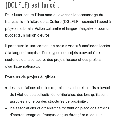
(DGLFLF) est lancé !
Pour lutter contre l’illettrisme et favoriser l’apprentissage du
français, le ministère de la Culture (DGLFLF) reconduit l’appel à
projets national « Action culturelle et langue française » pour un
budget d’un million d’euros.
Il permettra le financement de projets visant à améliorer l’accès
à la langue française. Deux types de projets peuvent être
soutenus dans ce cadre, des projets locaux et des projets
d’outillage nationaux.
Porteurs de projets éligibles :
les associations et et les organismes culturels, qu’ils relèvent
de l’État ou des collectivités territoriales, dès lors qu’ils sont
associés à une ou des structures de proximité ;
les associations et organismes mettant en place des actions
d’apprentissage du français langue étrangère et de lutte