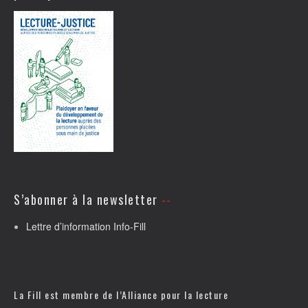
S’abonner à la newsletter
Lettre d’information Info-Fill
La Fill est membre de l’
Alliance pour la lecture