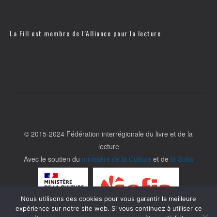
La Fill est membre de l’
Alliance pour la lecture
© 2015-2024 Fédération interrégionale du livre et de la
lecture
Avec le soutien du
ministère de la Culture
et de
la Sofia
Nous utilisons des cookies pour vous garantir la meilleure
expérience sur notre site web. Si vous continuez à utiliser ce