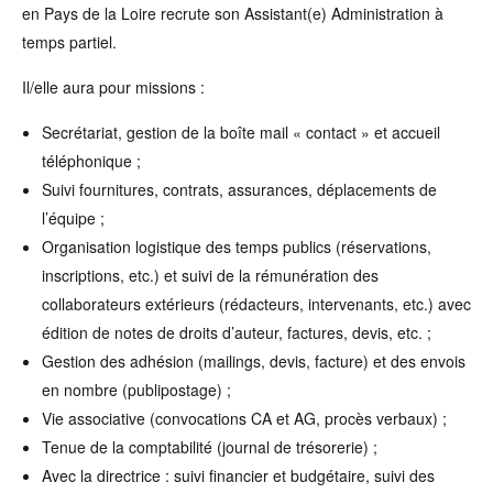
en Pays de la Loire recrute son Assistant(e) Administration à
temps partiel.
Il/elle aura pour missions :
Secrétariat, gestion de la boîte mail « contact » et accueil
téléphonique ;
Suivi fournitures, contrats, assurances, déplacements de
l’équipe ;
Organisation logistique des temps publics (réservations,
inscriptions, etc.) et suivi de la rémunération des
collaborateurs extérieurs (rédacteurs, intervenants, etc.) avec
édition de notes de droits d’auteur, factures, devis, etc. ;
Gestion des adhésion (mailings, devis, facture) et des envois
en nombre (publipostage) ;
Vie associative (convocations CA et AG, procès verbaux) ;
Tenue de la comptabilité (journal de trésorerie) ;
Avec la directrice : suivi financier et budgétaire, suivi des