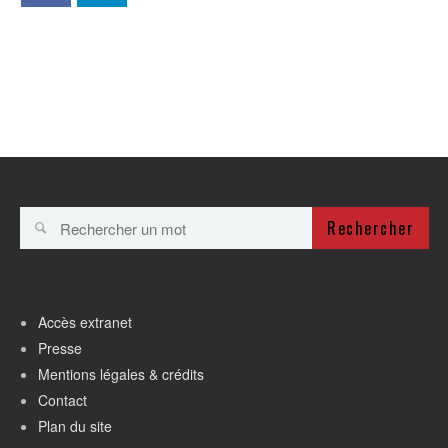
Rechercher
Accès extranet
Presse
Mentions légales & crédits
Contact
Plan du site