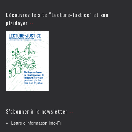
Découvrez le site “Lecture-Justice” et son
plaidoyer
S’abonner à la newsletter
Lettre d’information Info-Fill