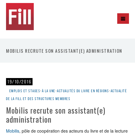
MOBILIS RECRUTE SON ASSISTANT(E) ADMINISTRATION
19/10/2016
Emplois et stages
•
À la une
•
Actualités du livre en régions
•
Actualité
de la Fill et des structures membres
Mobilis recrute son assistant(e)
administration
Mobilis
, pôle de coopération des acteurs du livre et de la lecture