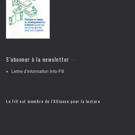
S’abonner à la newsletter
Lettre d’information Info-Fill
La Fill est membre de l’
Alliance pour la lecture