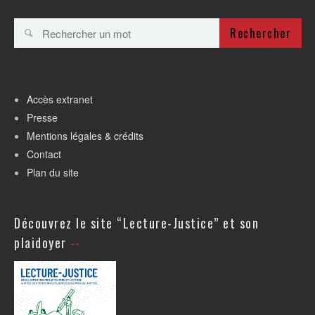
Rechercher
Accès extranet
Presse
Mentions légales & crédits
Contact
Plan du site
Découvrez le site “Lecture-Justice” et son
plaidoyer