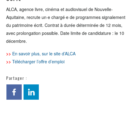
ALCA, agence livre, cinéma et audiovisuel de Nouvelle-
Aquitaine, recrute un·e chargé·e de programmes signalement
du patrimoine écrit. Contrat à durée déterminée de 12 mois,
avec prolongation possible. Date limite de candidature : le 10
décembre.
>>
En savoir plus, sur le site d’ALCA
>>
Télécharger l’offre d’emploi
Partager :