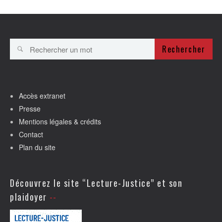
Rechercher
Accès extranet
Presse
Mentions légales & crédits
Contact
Plan du site
Découvrez le site “Lecture-Justice” et son
plaidoyer