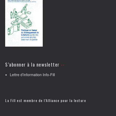
S’abonner à la newsletter
Lettre d’information Info-Fill
La Fill est membre de l’
Alliance pour la lecture