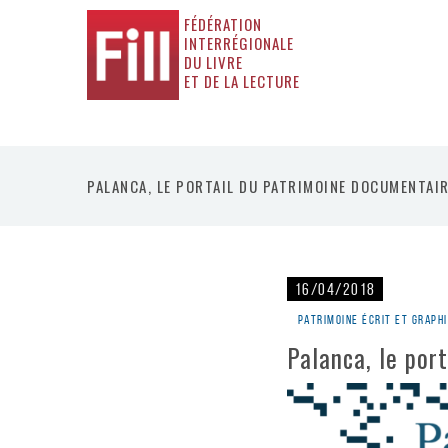
FÉDÉRATION
INTERRÉGIONALE
DU LIVRE
ET DE LA LECTURE
PALANCA, LE PORTAIL DU PATRIMOINE DOCUMENTAIR
16/04/2018
Patrimoine écrit et graph
Palanca, le por