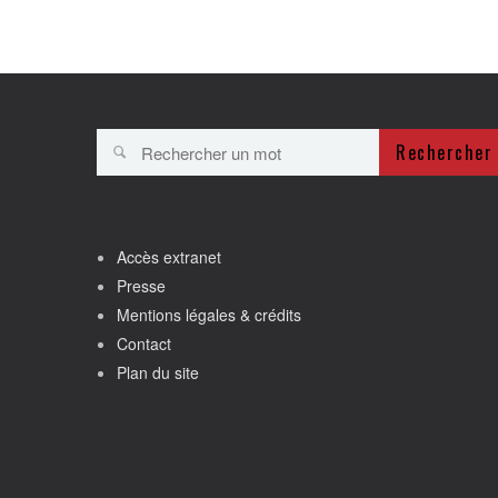
Rechercher
Accès extranet
Presse
Mentions légales & crédits
Contact
Plan du site