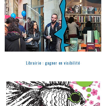
Librairie : gagner en visibilité