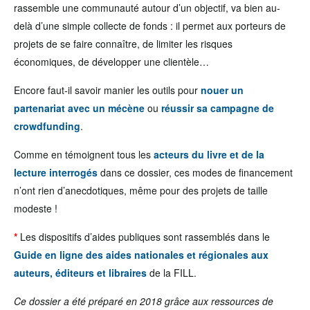
rassemble une communauté autour d’un objectif, va bien au-
delà d’une simple collecte de fonds : il permet aux porteurs de
projets de se faire connaître, de limiter les risques
économiques, de développer une clientèle…
Encore faut-il savoir manier les outils pour
nouer un
partenariat avec un mécène
ou
réussir sa campagne de
crowdfunding
.
Comme en témoignent tous les
acteurs du livre et de la
lecture interrogés
dans ce dossier, ces modes de financement
n’ont rien d’anecdotiques, même pour des projets de taille
modeste !
*
Les dispositifs d’aides publiques sont rassemblés dans le
Guide en ligne des aides nationales et régionales aux
auteurs, éditeurs et libraires
de la FILL.
Ce dossier a été préparé en 2018 grâce aux ressources de