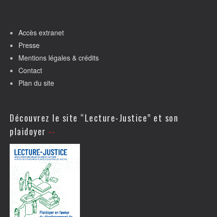
Accès extranet
Presse
Mentions légales & crédits
Contact
Plan du site
Découvrez le site “Lecture-Justice” et son
plaidoyer