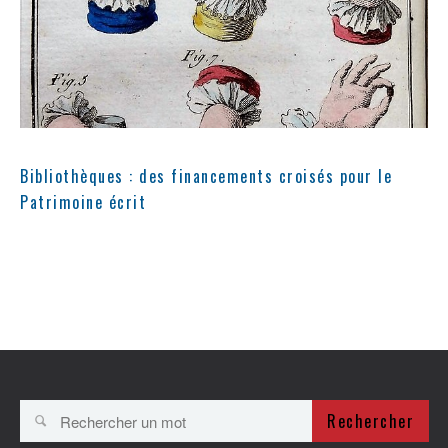
Bibliothèques : des financements croisés pour le
Patrimoine écrit
Rechercher