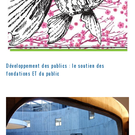
Développement des publics : le soutien des
fondations ET du public