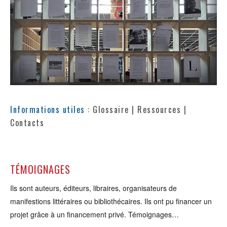
Informations utiles
: Glossaire | Ressources |
Contacts
TÉMOIGNAGES
Ils sont auteurs, éditeurs, libraires, organisateurs de
manifestions littéraires ou bibliothécaires. Ils ont pu financer un
projet grâce à un financement privé. Témoignages…