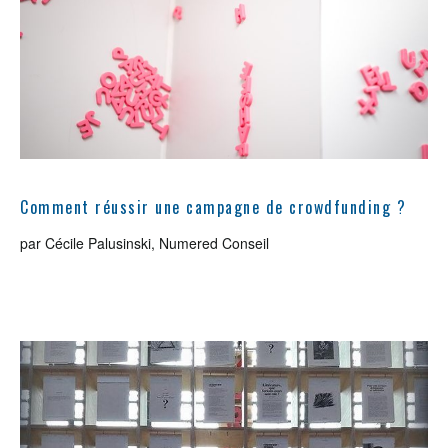
Comment réussir une campagne de crowdfunding ?
par Cécile Palusinski, Numered Conseil