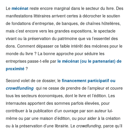
Le
mécénat
reste encore marginal dans le secteur du livre. Des
manifestations littéraires arrivent certes à décrocher le soutien
de fondations d’entreprise, de banques, de chaînes hôtelières,
mais c’est encore vers les grandes expositions, le spectacle
vivant ou la préservation du patrimoine que va l’essentiel des
dons. Comment dépasser ce faible intérêt des mécènes pour le
monde du livre ? La bonne approche pour séduire les
entreprises passe-t-elle par
le mécénat (ou le partenariat) de
proximité
?
Second volet de ce dossier, le
financement participatif ou
crowdfunding
qui ne cesse de prendre de l’ampleur et couvre
tous les secteurs économiques, dont le livre et l’édition. Les
internautes apportent des sommes parfois élevées, pour
contribuer à la publication d’un ouvrage par son auteur lui-
même ou par une maison d’édition, ou pour aider à la création
ou à la préservation d’une librairie. Le
crowdfunding
, parce qu’il