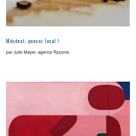
Mécénat, pensez local !
par Julie Mayer, agence Ryzome