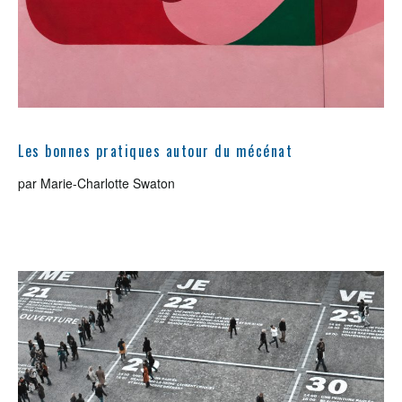
Les bonnes pratiques autour du mécénat
par Marie-Charlotte Swaton