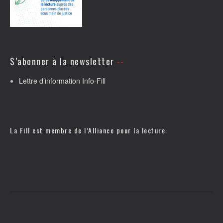
S’abonner à la newsletter
Lettre d’information Info-Fill
La Fill est membre de l’
Alliance pour la lecture