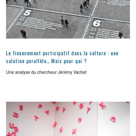
Le financement participatif dans la culture : une
solution parallèle… Mais pour qui ?
Une analyse du chercheur Jérémy Vachet