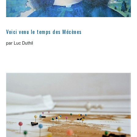
Voici venu le temps des Mécènes
par Luc Duthil