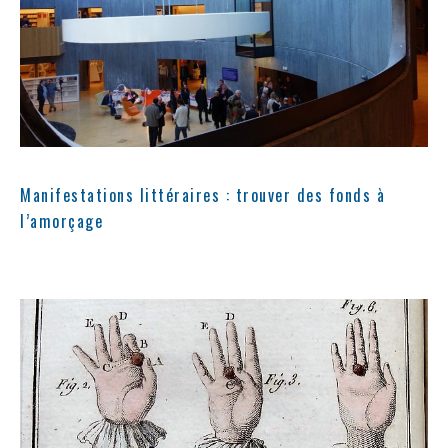
Manifestations littéraires : trouver des fonds à
l’amorçage