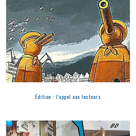
Édition : l’appel aux lecteurs