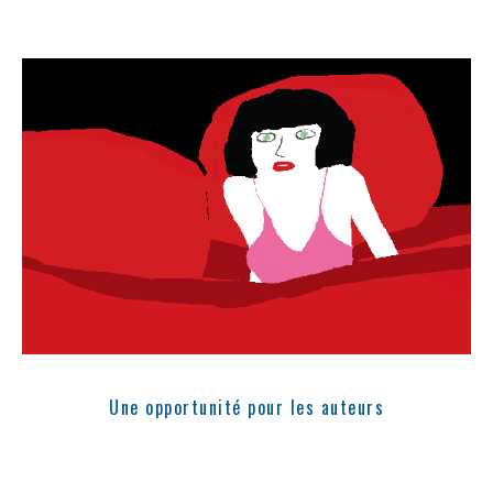
Une opportunité pour les auteurs