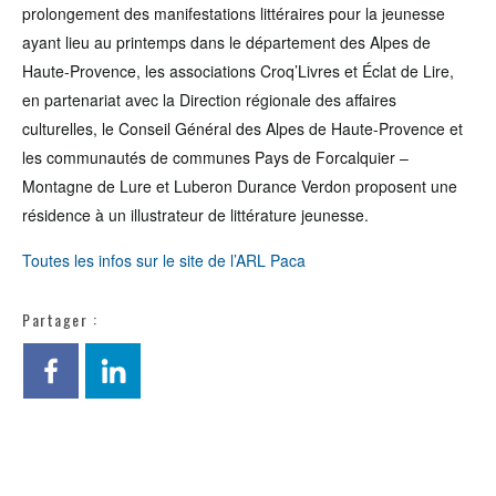
prolongement des manifestations littéraires pour la jeunesse
ayant lieu au printemps dans le département des Alpes de
Haute-Provence, les associations Croq’Livres et Éclat de Lire,
en partenariat avec la Direction régionale des affaires
culturelles, le Conseil Général des Alpes de Haute-Provence et
les communautés de communes Pays de Forcalquier –
Montagne de Lure et Luberon Durance Verdon proposent une
résidence à un illustrateur de littérature jeunesse.
Toutes les infos sur le site de l’ARL Paca
Partager :