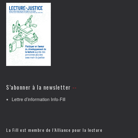
S’abonner à la newsletter
Lettre d’information Info-Fill
La Fill est membre de l’
Alliance pour la lecture