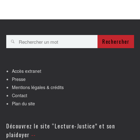
Rechercher
Accès extranet
Presse
Mentions légales & crédits
Contact
Plan du site
Découvrez le site “Lecture-Justice” et son
plaidoyer