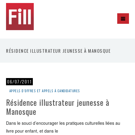
RÉSIDENCE ILLUSTRATEUR JEUNESSE À MANOSQUE
06/07/2011
Appels d'offres et appels à candidatures
Résidence illustrateur jeunesse à
Manosque
Dans le souci d’encourager les pratiques culturelles liées au
livre pour enfant, et dans le