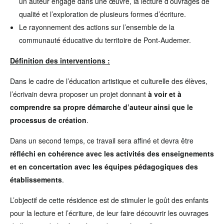
un auteur engagé dans une œuvre, la lecture d’ouvrages de
qualité et l’exploration de plusieurs formes d’écriture.
Le rayonnement des actions sur l’ensemble de la
communauté éducative du territoire de Pont-Audemer.
Définition des interventions :
Dans le cadre de l’éducation artistique et culturelle des élèves,
l’écrivain devra proposer un projet donnant
à voir et à
comprendre sa propre démarche d’auteur ainsi que le
processus de création
.
Dans un second temps, ce travail sera affiné et devra être
réfléchi en cohérence avec les activités des enseignements
et en concertation avec les équipes pédagogiques des
établissements
.
L’objectif de cette résidence est de stimuler le goût des enfants
pour la lecture et l’écriture, de leur faire découvrir les ouvrages