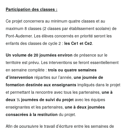
Participation des classes :
Ce projet concernera au minimum quatre classes et au
maximum 8 classes (2 classes par établissement scolaire) de
Pont-Audemer. Les élèves concernés en priorité seront les
enfants des classes de cycle 2 :
les Ce1 et Ce2
.
Un volume de 20 journées environ
de présence sur le
territoire est prévu. Les interventions se feront essentiellement
en semaine complète :
trois ou quatre semaines
d’intervention
réparties sur l’année,
une journée de
formation destinée aux enseignants
impliqués dans le projet
et permettant la rencontre avec tous les partenaires,
une à
deux ½ journées de suivi du projet
avec les équipes
enseignantes et les partenaires,
une à deux journées
consacrées à la restitution
du projet.
Afin de poursuivre le travail d’écriture entre les semaines de