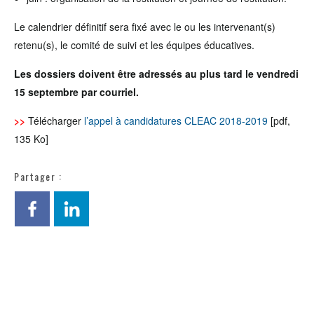
Le calendrier définitif sera fixé avec le ou les intervenant(s)
retenu(s), le comité de suivi et les équipes éducatives.
Les dossiers doivent être adressés au plus tard le
vendredi
15 septembre
par courriel.
>>
Télécharger
l’appel à candidatures CLEAC 2018-2019
[pdf,
135 Ko]
Partager :