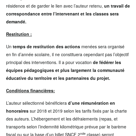
résidence et de garder le lien avec l’auteur retenu,
un travail de
correspondance entre l’intervenant et les classes sera
demandé.
Restitution :
Un
temps de restitution des actions
menées sera organisé
en fin d’année scolaire, il ne constituera cependant pas l’objectif
principal des interventions. Il a pour vocation
de fédérer les
équipes pédagogiques et plus largement la communauté
éducative du territoire et les partenaires du projet.
Conditions financières:
L’auteur sélectionné bénéficiera
d’une rémunération en
honoraires
sur 2018 et 2019 selon les tarifs fixés par la charte
des auteurs. L’hébergement et les défraiements (repas, et
transports selon l’indemnité kilométrique prévue par le barème
nde
fiscal ou sur la base d’un billet SNCF 2
classe) seront