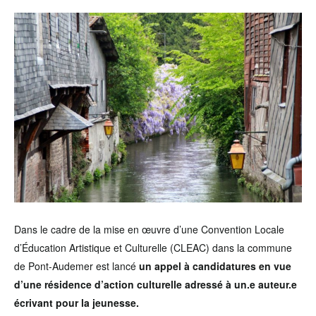
Dans le cadre de la mise en œuvre d’une Convention Locale
d’Éducation Artistique et Culturelle (CLEAC) dans la commune
de Pont-Audemer est lancé
un appel à candidatures en vue
d’une résidence d’action culturelle adressé à un.e auteur.e
écrivant pour la jeunesse.