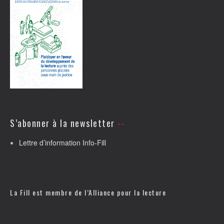
S’abonner à la newsletter
Lettre d’information Info-Fill
La Fill est membre de l’
Alliance pour la lecture