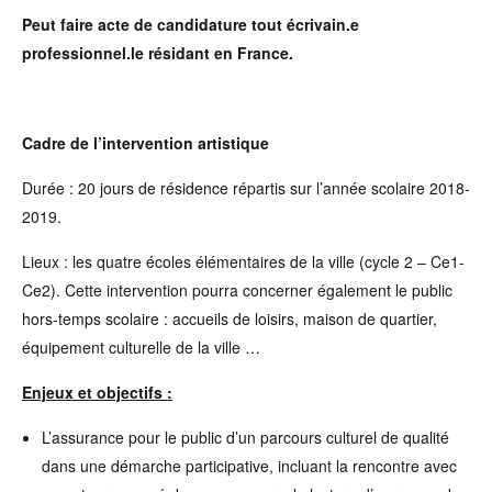
Peut faire acte de candidature tout écrivain.e
professionnel.le résidant en France.
Cadre de l’intervention artistique
Durée : 20 jours de résidence répartis sur l’année scolaire 2018-
2019.
Lieux : les quatre écoles élémentaires de la ville (cycle 2 – Ce1-
Ce2). Cette intervention pourra concerner également le public
hors-temps scolaire : accueils de loisirs, maison de quartier,
équipement culturelle de la ville …
Enjeux et objectifs :
L’assurance pour le public d’un parcours culturel de qualité
dans une démarche participative, incluant la rencontre avec