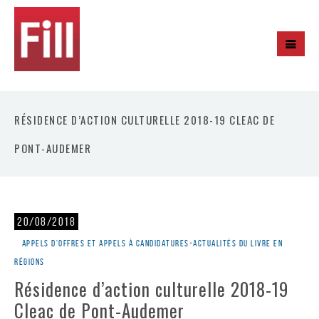
RÉSIDENCE D’ACTION CULTURELLE 2018-19 CLEAC DE
PONT-AUDEMER
20/08/2018
Appels d'offres et appels à candidatures
•
Actualités du livre en
régions
Résidence d’action culturelle 2018-19
Cleac de Pont-Audemer