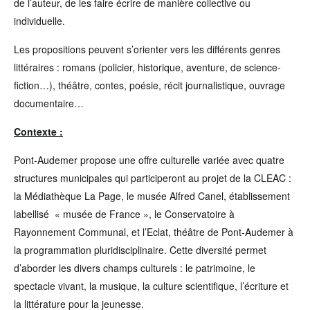
de l’auteur, de les faire écrire de manière collective ou
individuelle.
Les propositions peuvent s’orienter vers les différents genres
littéraires : romans (policier, historique, aventure, de science-
fiction…), théâtre, contes, poésie, récit journalistique, ouvrage
documentaire…
Contexte :
Pont-Audemer propose une offre culturelle variée avec quatre
structures municipales qui participeront au projet de la CLEAC :
la Médiathèque La Page, le musée Alfred Canel, établissement
labellisé « musée de France », le Conservatoire à
Rayonnement Communal, et l’Eclat, théâtre de Pont-Audemer à
la programmation pluridisciplinaire. Cette diversité permet
d’aborder les divers champs culturels : le patrimoine, le
spectacle vivant, la musique, la culture scientifique, l’écriture et
la littérature pour la jeunesse.