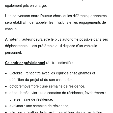
également pris en charge.
Une convention entre l’auteur choisi et les différents partenaires
sera établi afin de rappeler les missions et les engagements de
chacun.
A noter
: l’auteur devra être le plus autonome possible dans ses
déplacements. Il est préférable qu’il dispose d’un véhicule
personnel.
Calendrier prévisionnel
(à titre indicatif) :
Octobre : rencontre avec les équipes enseignantes et
définition du projet et de son calendrier.
octobre/novembre : une semaine de résidence,
décembre/janvier : une semaine de résidence, février/mars :
une semaine de résidence,
avril/mai : une semaine de résidence,
juin : organisation de la restitution et journée de restitution.