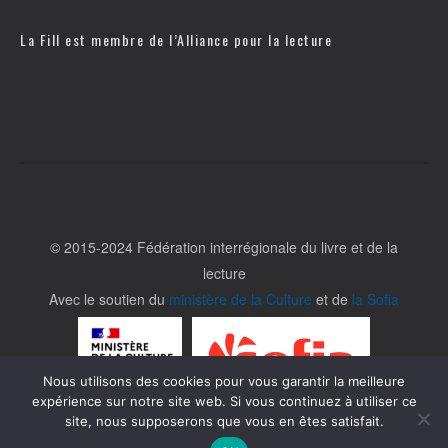
La Fill est membre de l’
Alliance pour la lecture
© 2015-2024 Fédération interrégionale du livre et de la
lecture
Avec le soutien du
ministère de la Culture
et de
la Sofia
Nous utilisons des cookies pour vous garantir la meilleure
expérience sur notre site web. Si vous continuez à utiliser ce
site, nous supposerons que vous en êtes satisfait.