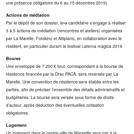
une présence obligatoire du 6 au 15 décembre 2019).
Actions de médiation
Par le dépôt de son dossier, le•a candidat•e s’engage à réaliser
3 à 5 actions de médiation (rencontres et ateliers) organisées
par La Marelle, Fotokino et Altiplano, en collaboration avec le
résident, en particulier durant le festival Laterna magica 2019.
Bourse
Une enveloppe de 7 200 € brut, correspondant à la bourse de
résidence financée par la Drac PACA, sera reversée par La
Marelle. Une convention de résidence sera établie entre les
parties, afin de préciser l’ensemble des détails administratifs et
budgétaires. La bourse sera versée sous forme de droits
d’auteur, après déduction des éventuelles cotisation
obligatoires.
Logement
Un logement dans le centre-ville de Marseille sera mis à la