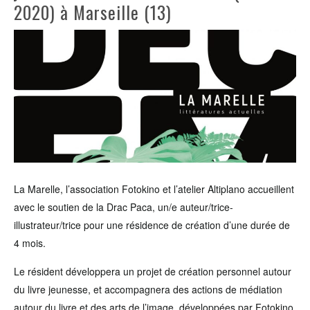
2020) à Marseille (13)
La Marelle, l’association Fotokino et l’atelier Altiplano accueillent
avec le soutien de la Drac Paca, un/e auteur/trice-
illustrateur/trice pour une résidence de création d’une durée de
4 mois.
Le résident développera un projet de création personnel autour
du livre jeunesse, et accompagnera des actions de médiation
autour du livre et des arts de l’image, développées par Fotokino,