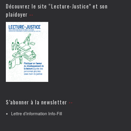
Découvrez le site “Lecture-Justice” et son
plaidoyer
S’abonner à la newsletter
Lettre d’information Info-Fill