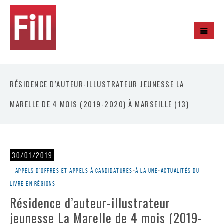
RÉSIDENCE D’AUTEUR-ILLUSTRATEUR JEUNESSE LA
MARELLE DE 4 MOIS (2019-2020) À MARSEILLE (13)
30/01/2019
Appels d'offres et appels à candidatures
•
À la une
•
Actualités du
livre en régions
Résidence d’auteur-illustrateur
jeunesse La Marelle de 4 mois (2019-