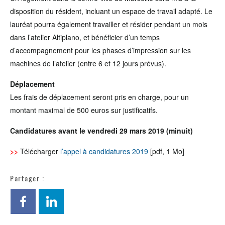
disposition du résident, incluant un espace de travail adapté. Le
lauréat pourra également travailler et résider pendant un mois
dans l’atelier Altiplano, et bénéficier d’un temps
d’accompagnement pour les phases d’impression sur les
machines de l’atelier (entre 6 et 12 jours prévus).
Déplacement
Les frais de déplacement seront pris en charge, pour un
montant maximal de 500 euros sur justificatifs.
Candidatures avant le vendredi 29 mars 2019 (minuit)
>>
Télécharger
l’appel à candidatures 2019
[pdf, 1 Mo]
Partager :