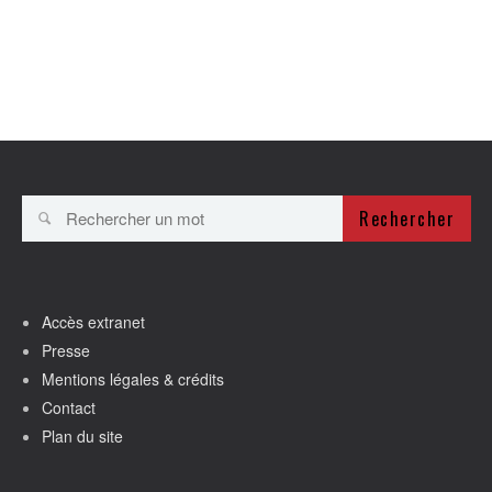
Rechercher
Accès extranet
Presse
Mentions légales & crédits
Contact
Plan du site