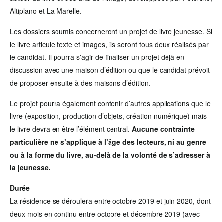
Altiplano et La Marelle.
Les dossiers soumis concerneront un projet de livre jeunesse. Si
le livre articule texte et images, ils seront tous deux réalisés par
le candidat. Il pourra s’agir de finaliser un projet déjà en
discussion avec une maison d’édition ou que le candidat prévoit
de proposer ensuite à des maisons d’édition.
Le projet pourra également contenir d’autres applications que le
livre (exposition, production d’objets, création numérique) mais
le livre devra en être l’élément central.
Aucune contrainte
particulière ne s’applique à l’âge des lecteurs, ni au genre
ou à la forme du livre, au-delà de la volonté de s’adresser à
la jeunesse.
Durée
La résidence se déroulera entre octobre 2019 et juin 2020, dont
deux mois en continu entre octobre et décembre 2019 (avec