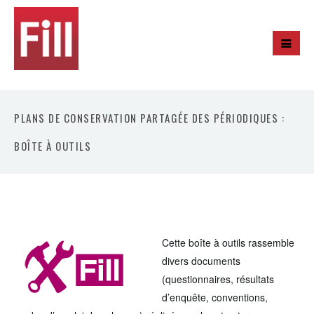
PLANS DE CONSERVATION PARTAGÉE DES PÉRIODIQUES :
BOÎTE À OUTILS
Cette
boîte à outils rassemble
divers documents
(questionnaires, résultats
d’enquête, conventions,