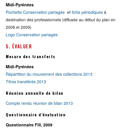
Midi-Pyrénées
Pochette Conservation partagée
et
fiche périodiques
à
destination des professionnels (diffusée au début du plan en
2008 et 2009)
Logo Conservation partagée
5. ÉVALUER
Mesure des transferts
Midi-Pyrénées
Répartition du mouvement des collections 2013
Titres transférés 2013
Réunion annuelle de bilan
Compte rendu réunion de bilan 2013
Questionnaire d’évaluation
Questionnaire Fill, 2009