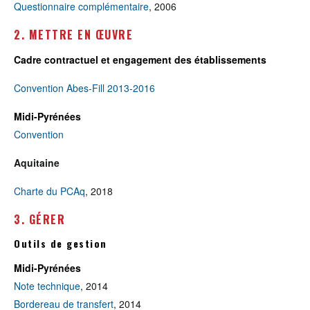
Questionnaire complémentaire
, 2006
2. METTRE EN ŒUVRE
Cadre contractuel et engagement des établissements
Convention Abes-Fill 2013-2016
Midi-Pyrénées
Convention
Aquitaine
Charte du PCAq
, 2018
3. GÉRER
Outils de gestion
Midi-Pyrénées
Note technique
, 2014
Bordereau de transfert
, 2014