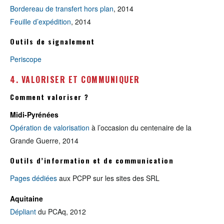
Bordereau de transfert hors plan
, 2014
Feuille d’expédition
, 2014
Outils de signalement
Periscope
4. VALORISER ET COMMUNIQUER
Comment valoriser ?
Midi-Pyrénées
Opération de valorisation
à l’occasion du centenaire de la
Grande Guerre, 2014
Outils d’information et de communication
Pages dédiées
aux PCPP sur les sites des SRL
Aquitaine
Dépliant
du PCAq, 2012