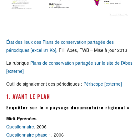
État des lieux des Plans de conservation partagée des
périodiques [excel 81 Ko],
Fill, Abes, FWB – Mise à jour 2013
La rubrique
Plans de conservation partagée sur le site de l’Abes
[externe]
Outil de signalement des périodiques :
Périscope [externe]
1. AVANT LE PLAN
Enquêter sur le « paysage documentaire régional »
Midi-Pyrénées
Questionnaire
, 2006
Questionnaire phase 1
, 2006