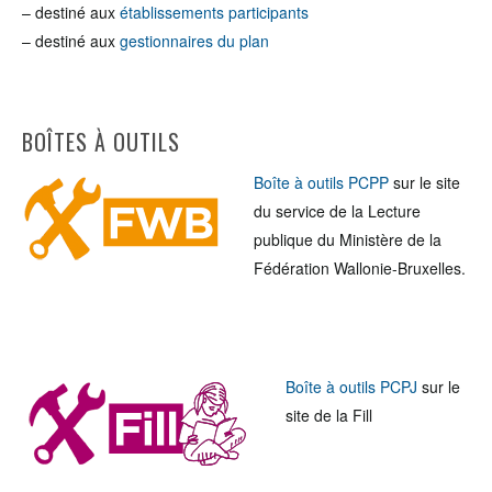
– destiné aux
établissements participants
– destiné aux
gestionnaires du plan
BOÎTES À OUTILS
Boîte à outils PCPP
sur le site
du service de la Lecture
publique du Ministère de la
Fédération Wallonie-Bruxelles.
Boîte à outils PCPJ
sur le
site de la Fill