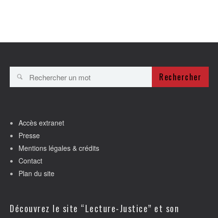
Rechercher
Accès extranet
Presse
Mentions légales & crédits
Contact
Plan du site
Découvrez le site “Lecture-Justice” et son