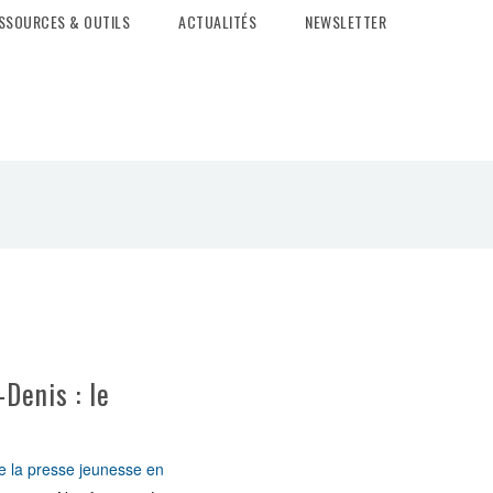
SSOURCES & OUTILS
ACTUALITÉS
NEWSLETTER
Denis : le
de la presse jeunesse en