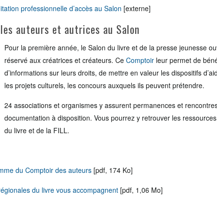
itation professionnelle d’accès au Salon
[externe]
les auteurs et autrices au Salon
Pour la première année, le Salon du livre et de la presse jeunesse ou
réservé aux créatrices et créateurs. Ce
Comptoir
leur permet de bénéf
d’informations sur leurs droits, de mettre en valeur les dispositifs d’ai
les projets culturels, les concours auxquels ils peuvent prétendre.
24 associations et organismes y assurent permanences et rencontres
documentation à disposition. Vous pourrez y retrouver les ressource
du livre et de la FILL.
mme du Comptoir des auteurs
[pdf, 174 Ko]
régionales du livre vous accompagnent
[pdf, 1,06 Mo]