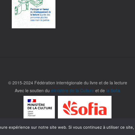
© 2015-2024 Fédération interrégionale du livre et de la lecture
Avec le soutien du
ministère de la Culture
et de
la Sofia
eure expérience sur notre site web. Si vous continuez à utiliser ce sit