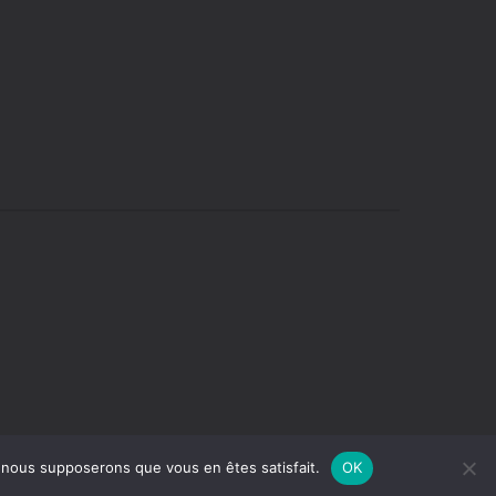
e, nous supposerons que vous en êtes satisfait.
OK