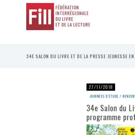
FÉDÉRATION
INTERRÉGIONALE
DU LIVRE
ET DE LA LECTURE
34E SALON DU LIVRE ET DE LA PRESSE JEUNESSE E
27/11/2018
Journées d'étude / rencon
34e Salon du Li
programme prof