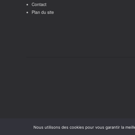
Contact
Plan du site
Nous utilisons des cookies pour vous garantir la meill