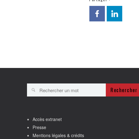
Rechercher
Accès extranet
Presse
Mentions légales & crédits