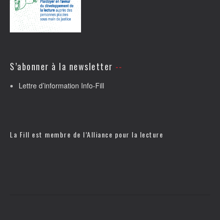
S’abonner à la newsletter
Lettre d’information Info-Fill
La Fill est membre de l’
Alliance pour la lecture