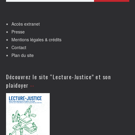
Accès extranet
Presse
Mentions légales & crédits
Contact
Plan du site
Découvrez le site “Lecture-Justice” et son
plaidoyer