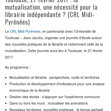
mutualisation, une nécessité pour la
librairie indépendante ? (CRL Midi-
Pyrénées)
Le
CRL Midi-Pyrénées
, en partenariat avec l’Université de
Toulouse – Jean Jaurès, organise une journée d’étude autour
des nouvelles pratiques de la librairie et notamment celle de la
mutualisation. Cette journée aura lieu à Toulouse, le 27 février
2017.
Au programme :
Mutualisation et librairie : perspectives, outils et territoires
Production et développement d’indicateurs pour une analyse
économique de la librairie
Gestion des stocks : s’appuyer sur l’expérience commune
Dans ou hors les murs : mutualiser les animations
Nouveaux territoires, nouvelles pratiques : le temps partagé