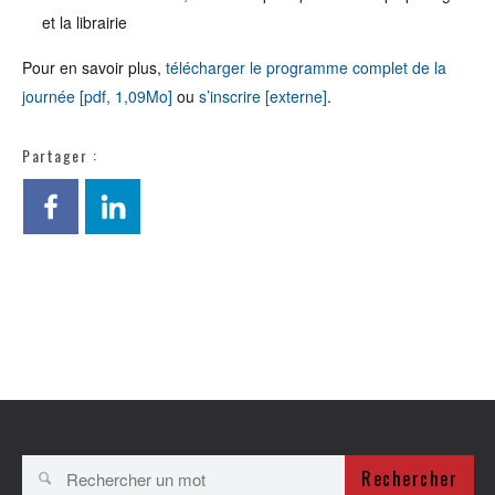
et la librairie
Pour en savoir plus,
télécharger le programme complet de la
journée [pdf, 1,09Mo]
ou
s’inscrire [externe]
.
Partager :
Rechercher