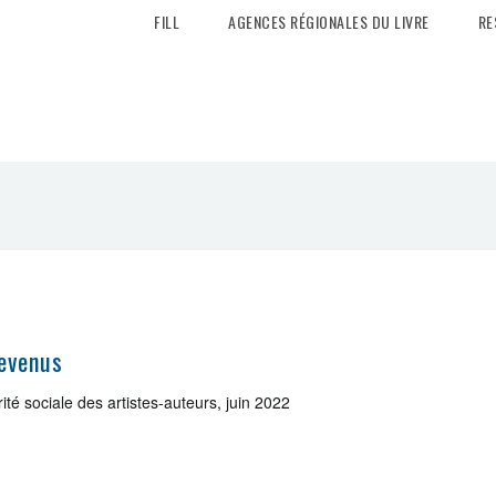
FILL
AGENCES RÉGIONALES DU LIVRE
RE
revenus
té sociale des artistes-auteurs, juin 2022