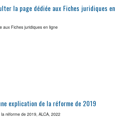
sulter la page dédiée aux Fiches juridiques en
iée aux Fiches juridiques en ligne
une explication de la réforme de 2019
de la réforme de 2019, ALCA, 2022