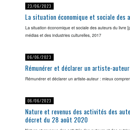
23/06/2023
La situation économique et sociale des a
La situation économique et sociale des auteurs du livre [
médias et des industries culturelles, 2017
06/06/2023
Rémunérer et déclarer un artiste-auteur
Rémunérer et déclarer un artiste-auteur : mieux comprend
06/06/2023
Nature et revenus des activités des aute
décret du 28 août 2020