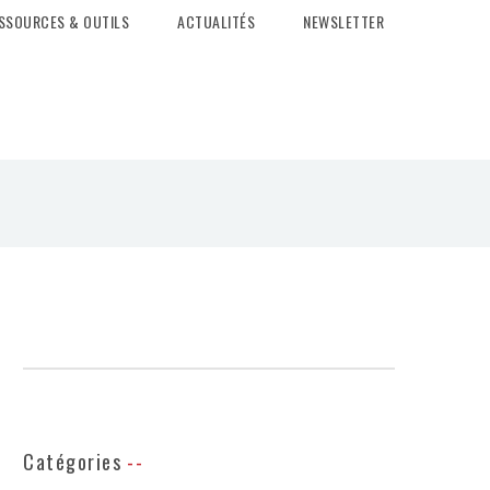
SSOURCES & OUTILS
ACTUALITÉS
NEWSLETTER
Catégories