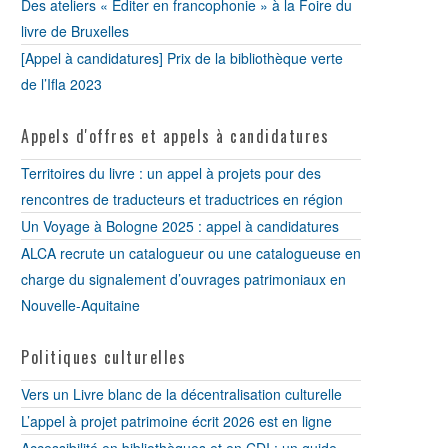
Des ateliers « Éditer en francophonie » à la Foire du
livre de Bruxelles
[Appel à candidatures] Prix de la bibliothèque verte
de l’Ifla 2023
Appels d'offres et appels à candidatures
Territoires du livre : un appel à projets pour des
rencontres de traducteurs et traductrices en région
Un Voyage à Bologne 2025 : appel à candidatures
ALCA recrute un catalogueur ou une catalogueuse en
charge du signalement d’ouvrages patrimoniaux en
Nouvelle-Aquitaine
Politiques culturelles
Vers un Livre blanc de la décentralisation culturelle
L’appel à projet patrimoine écrit 2026 est en ligne