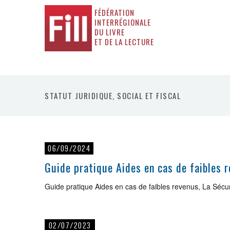
FÉDÉRATION
INTERRÉGIONALE
DU LIVRE
ET DE LA LECTURE
STATUT JURIDIQUE, SOCIAL ET FISCAL
06/09/2024
Guide pratique Aides en cas de faibles 
Guide pratique Aides en cas de faibles revenus, La Sécuri
02/07/2023