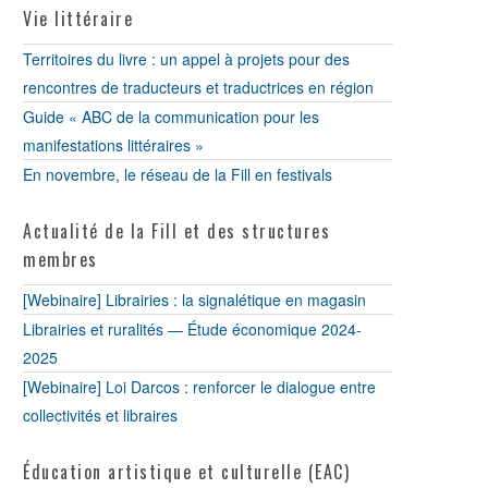
Vie littéraire
Territoires du livre : un appel à projets pour des
rencontres de traducteurs et traductrices en région
Guide « ABC de la communication pour les
manifestations littéraires »
En novembre, le réseau de la Fill en festivals
Actualité de la Fill et des structures
membres
[Webinaire] Librairies : la signalétique en magasin
Librairies et ruralités — Étude économique 2024-
2025
[Webinaire] Loi Darcos : renforcer le dialogue entre
collectivités et libraires
Éducation artistique et culturelle (EAC)