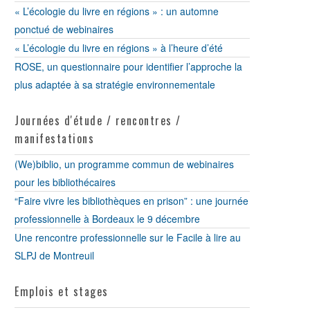
« L’écologie du livre en régions » : un automne
ponctué de webinaires
« L’écologie du livre en régions » à l’heure d’été
ROSE, un questionnaire pour identifier l’approche la
plus adaptée à sa stratégie environnementale
Journées d'étude / rencontres /
manifestations
(We)biblio, un programme commun de webinaires
pour les bibliothécaires
“Faire vivre les bibliothèques en prison” : une journée
professionnelle à Bordeaux le 9 décembre
Une rencontre professionnelle sur le Facile à lire au
SLPJ de Montreuil
Emplois et stages