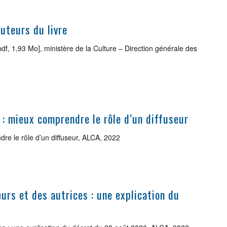
uteurs du livre
pdf, 1,93 Mo], ministère de la Culture – Direction générale des
 : mieux comprendre le rôle d’un diffuseur
re le rôle d’un diffuseur, ALCA, 2022
urs et des autrices : une explication du