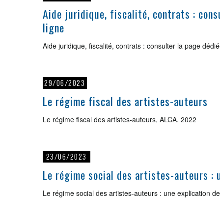
Aide juridique, fiscalité, contrats : con
ligne
Aide juridique, fiscalité, contrats : consulter la page déd
29/06/2023
Le régime fiscal des artistes-auteurs
Le régime fiscal des artistes-auteurs, ALCA, 2022
23/06/2023
Le régime social des artistes-auteurs : 
Le régime social des artistes-auteurs : une explication 