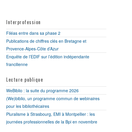
Interprofession
Filéas entre dans sa phase 2
Publications de chiffres clés en Bretagne et
Provence-Alpes-Côte d’Azur
Enquête de l’EDIF sur l’édition indépendante
francilienne
Lecture publique
WeBiblio : la suite du programme 2026
(We)biblio, un programme commun de webinaires
pour les bibliothécaires
Pluralisme à Strasbourg, EMI à Montpellier : les
journées professionnelles de la Bpi en novembre