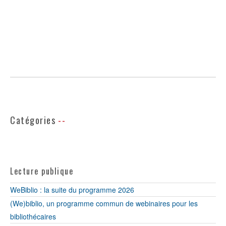
Catégories
Lecture publique
WeBiblio : la suite du programme 2026
(We)biblio, un programme commun de webinaires pour les
bibliothécaires