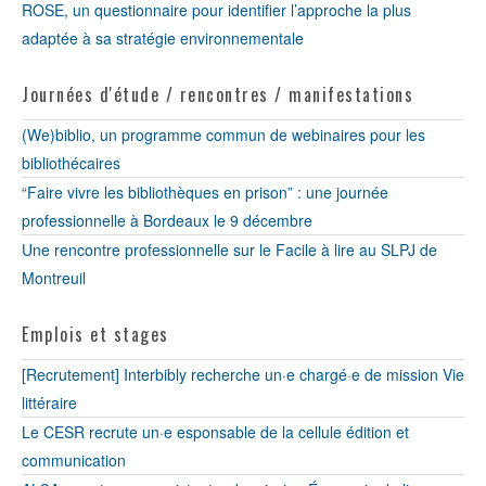
ROSE, un questionnaire pour identifier l’approche la plus
adaptée à sa stratégie environnementale
Journées d'étude / rencontres / manifestations
(We)biblio, un programme commun de webinaires pour les
bibliothécaires
“Faire vivre les bibliothèques en prison” : une journée
professionnelle à Bordeaux le 9 décembre
Une rencontre professionnelle sur le Facile à lire au SLPJ de
Montreuil
Emplois et stages
[Recrutement] Interbibly recherche un·e chargé·e de mission Vie
littéraire
Le CESR recrute un·e esponsable de la cellule édition et
communication