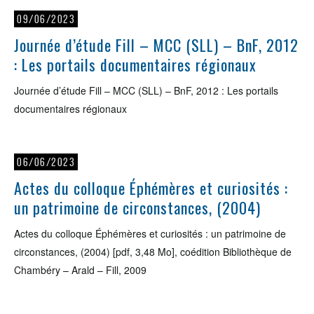
09/06/2023
Journée d’étude Fill – MCC (SLL) – BnF, 2012
: Les portails documentaires régionaux
Journée d’étude Fill – MCC (SLL) – BnF, 2012 : Les portails
documentaires régionaux
06/06/2023
Actes du colloque Éphémères et curiosités :
un patrimoine de circonstances, (2004)
Actes du colloque Éphémères et curiosités : un patrimoine de
circonstances, (2004) [pdf, 3,48 Mo], coédition Bibliothèque de
Chambéry – Arald – Fill, 2009