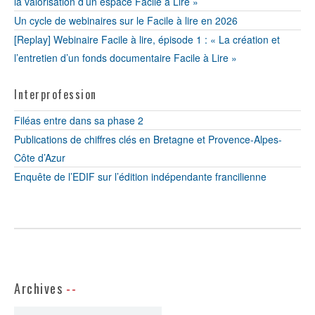
la valorisation d’un espace Facile à Lire »
Un cycle de webinaires sur le Facile à lire en 2026
[Replay] Webinaire Facile à lire, épisode 1 : « La création et
l’entretien d’un fonds documentaire Facile à Lire »
Interprofession
Filéas entre dans sa phase 2
Publications de chiffres clés en Bretagne et Provence-Alpes-
Côte d’Azur
Enquête de l’EDIF sur l’édition indépendante francilienne
Archives