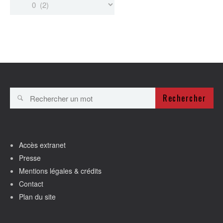
Rechercher
Accès extranet
Presse
Mentions légales & crédits
Contact
Plan du site