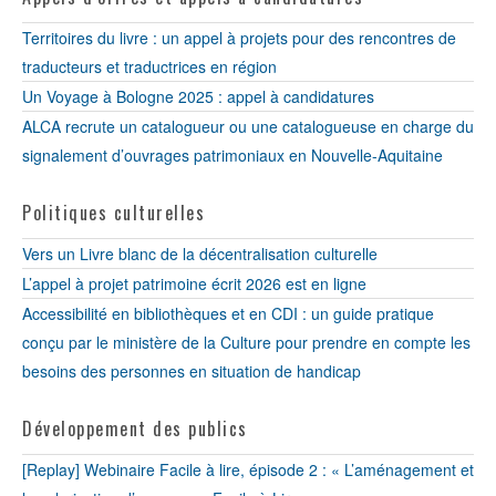
Territoires du livre : un appel à projets pour des rencontres de
traducteurs et traductrices en région
Un Voyage à Bologne 2025 : appel à candidatures
ALCA recrute un catalogueur ou une catalogueuse en charge du
signalement d’ouvrages patrimoniaux en Nouvelle-Aquitaine
Politiques culturelles
Vers un Livre blanc de la décentralisation culturelle
L’appel à projet patrimoine écrit 2026 est en ligne
Accessibilité en bibliothèques et en CDI : un guide pratique
conçu par le ministère de la Culture pour prendre en compte les
besoins des personnes en situation de handicap
Développement des publics
[Replay] Webinaire Facile à lire, épisode 2 : « L’aménagement et