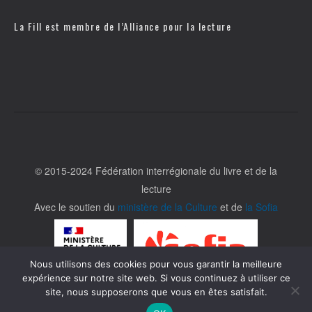
La Fill est membre de l’
Alliance pour la lecture
© 2015-2024 Fédération interrégionale du livre et de la
lecture
Avec le soutien du
ministère de la Culture
et de
la Sofia
Nous utilisons des cookies pour vous garantir la meilleure
expérience sur notre site web. Si vous continuez à utiliser ce
site, nous supposerons que vous en êtes satisfait.