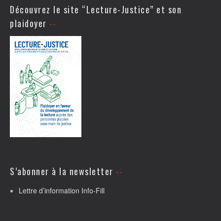
Découvrez le site “Lecture-Justice” et son
plaidoyer
S’abonner à la newsletter
Lettre d’information Info-Fill