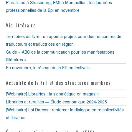
Pluralisme à Strasbourg, EMI à Montpellier : les journées
professionnelles de la Bpi en novembre
Vie littéraire
Territoires du livre : un appel à projets pour des rencontres de
traducteurs et traductrices en région
Guide « ABC de la communication pour les manifestations
littéraires »
En novembre, le réseau de la Fill en festivals
Actualité de la Fill et des structures membres
[Webinaire] Librairies : la signalétique en magasin
Librairies et ruralités — Étude économique 2024-2025
[Webinaire] Loi Darcos : renforcer le dialogue entre collectivités
et libraires