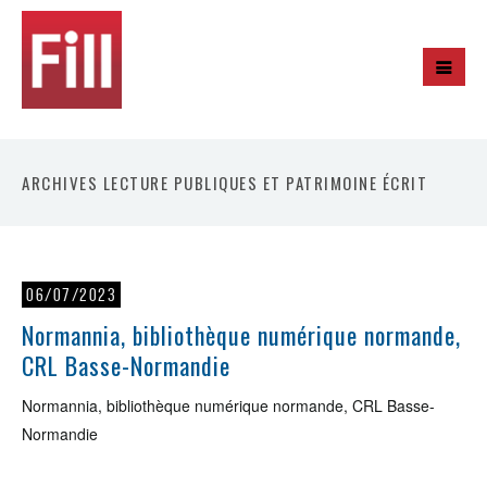
ARCHIVES LECTURE PUBLIQUES ET PATRIMOINE ÉCRIT
06/07/2023
Normannia, bibliothèque numérique normande,
CRL Basse-Normandie
Normannia, bibliothèque numérique normande, CRL Basse-
Normandie