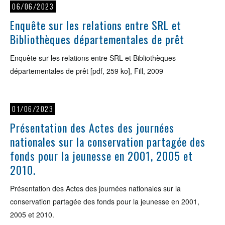
06/06/2023
Enquête sur les relations entre SRL et
Bibliothèques départementales de prêt
Enquête sur les relations entre SRL et Bibliothèques
départementales de prêt [pdf, 259 ko], Fill, 2009
01/06/2023
Présentation des Actes des journées
nationales sur la conservation partagée des
fonds pour la jeunesse en 2001, 2005 et
2010.
Présentation des Actes des journées nationales sur la
conservation partagée des fonds pour la jeunesse en 2001,
2005 et 2010.