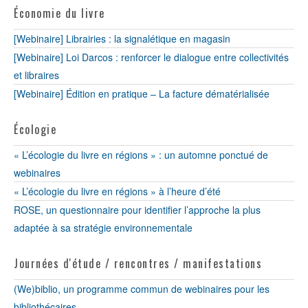
Économie du livre
[Webinaire] Librairies : la signalétique en magasin
[Webinaire] Loi Darcos : renforcer le dialogue entre collectivités
et libraires
[Webinaire] Édition en pratique – La facture dématérialisée
Écologie
« L’écologie du livre en régions » : un automne ponctué de
webinaires
« L’écologie du livre en régions » à l’heure d’été
ROSE, un questionnaire pour identifier l’approche la plus
adaptée à sa stratégie environnementale
Journées d'étude / rencontres / manifestations
(We)biblio, un programme commun de webinaires pour les
bibliothécaires