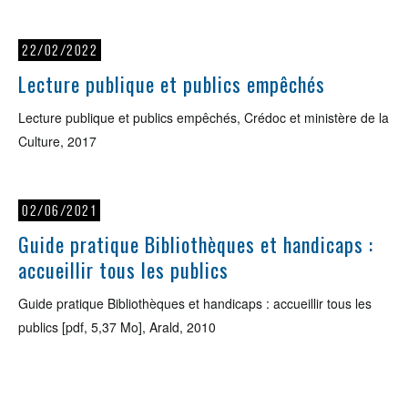
22/02/2022
Lecture publique et publics empêchés
Lecture publique et publics empêchés, Crédoc et ministère de la
Culture, 2017
02/06/2021
Guide pratique Bibliothèques et handicaps :
accueillir tous les publics
Guide pratique Bibliothèques et handicaps : accueillir tous les
publics [pdf, 5,37 Mo], Arald, 2010