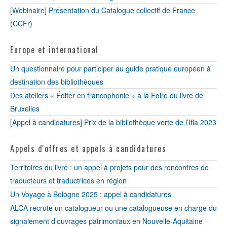
[Webinaire] Présentation du Catalogue collectif de France
(CCFr)
Europe et international
Un questionnaire pour participer au guide pratique européen à
destination des bibliothèques
Des ateliers « Éditer en francophonie » à la Foire du livre de
Bruxelles
[Appel à candidatures] Prix de la bibliothèque verte de l’Ifla 2023
Appels d'offres et appels à candidatures
Territoires du livre : un appel à projets pour des rencontres de
traducteurs et traductrices en région
Un Voyage à Bologne 2025 : appel à candidatures
ALCA recrute un catalogueur ou une catalogueuse en charge du
signalement d’ouvrages patrimoniaux en Nouvelle-Aquitaine