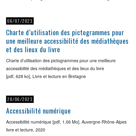
06/07/2023
Charte d’utilisation des pictogrammes pour
une meilleure accessibilité des médiathèques
et des lieux du livre
Charte d’utilisation des pictogrammes pour une meilleure
accessibilité des médiathèques et des lieux du livre
[pdf, 628 ko], Livre et lecture en Bretagne
20/06/2023
Accessibilité numérique
Accessibilité numérique [pdf, 1,06 Mo], Auvergne-Rhône-Alpes
livre et lecture, 2020