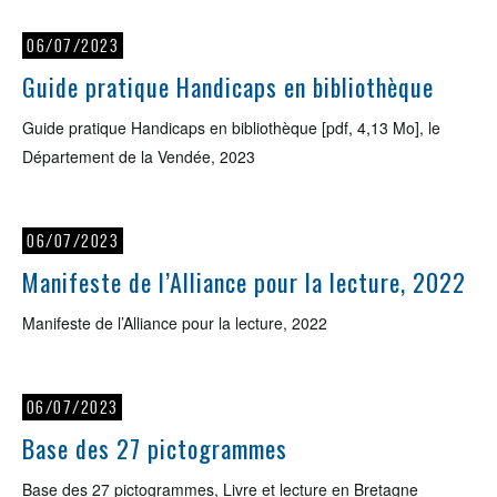
06/07/2023
Guide pratique Handicaps en bibliothèque
Guide pratique Handicaps en bibliothèque [pdf, 4,13 Mo], le
Département de la Vendée, 2023
06/07/2023
Manifeste de l’Alliance pour la lecture, 2022
Manifeste de l’Alliance pour la lecture, 2022
06/07/2023
Base des 27 pictogrammes
Base des 27 pictogrammes, Livre et lecture en Bretagne