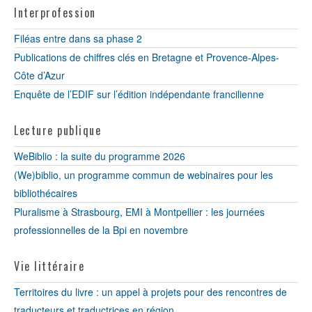
Interprofession
Filéas entre dans sa phase 2
Publications de chiffres clés en Bretagne et Provence-Alpes-
Côte d’Azur
Enquête de l’EDIF sur l’édition indépendante francilienne
Lecture publique
WeBiblio : la suite du programme 2026
(We)biblio, un programme commun de webinaires pour les
bibliothécaires
Pluralisme à Strasbourg, EMI à Montpellier : les journées
professionnelles de la Bpi en novembre
Vie littéraire
Territoires du livre : un appel à projets pour des rencontres de
traducteurs et traductrices en région