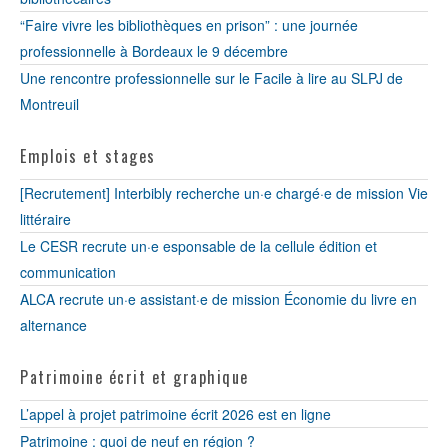
“Faire vivre les bibliothèques en prison” : une journée
professionnelle à Bordeaux le 9 décembre
Une rencontre professionnelle sur le Facile à lire au SLPJ de
Montreuil
Emplois et stages
[Recrutement] Interbibly recherche un·e chargé·e de mission Vie
littéraire
Le CESR recrute un·e esponsable de la cellule édition et
communication
ALCA recrute un·e assistant·e de mission Économie du livre en
alternance
Patrimoine écrit et graphique
L’appel à projet patrimoine écrit 2026 est en ligne
Patrimoine : quoi de neuf en région ?