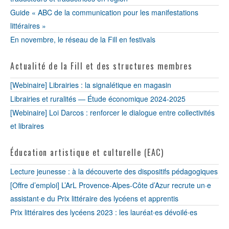
Guide « ABC de la communication pour les manifestations
littéraires »
En novembre, le réseau de la Fill en festivals
Actualité de la Fill et des structures membres
[Webinaire] Librairies : la signalétique en magasin
Librairies et ruralités — Étude économique 2024-2025
[Webinaire] Loi Darcos : renforcer le dialogue entre collectivités
et libraires
Éducation artistique et culturelle (EAC)
Lecture jeunesse : à la découverte des dispositifs pédagogiques
[Offre d’emploi] L’ArL Provence-Alpes-Côte d’Azur recrute un·e
assistant·e du Prix littéraire des lycéens et apprentis
Prix littéraires des lycéens 2023 : les lauréat∙es dévoilé∙es