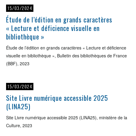
15/03/2024
Étude de l’édition en grands caractères
« Lecture et déficience visuelle en
bibliothèque »
Étude de l’édition en grands caractères « Lecture et déficience
visuelle en bibliothèque », Bulletin des bibliothèques de France
(BBF), 2023
15/03/2024
Site Livre numérique accessible 2025
(LINA25)
Site Livre numérique accessible 2025 (LINA25), ministère de la
Culture, 2023