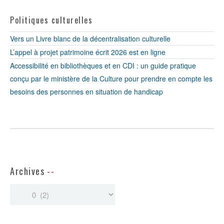
Politiques culturelles
Vers un Livre blanc de la décentralisation culturelle
L’appel à projet patrimoine écrit 2026 est en ligne
Accessibilité en bibliothèques et en CDI : un guide pratique
conçu par le ministère de la Culture pour prendre en compte les
besoins des personnes en situation de handicap
Archives