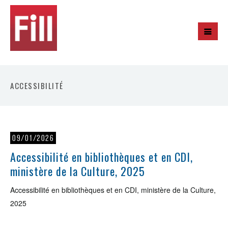
ACCESSIBILITÉ
09/01/2026
Accessibilité en bibliothèques et en CDI,
ministère de la Culture, 2025
Accessibilité en bibliothèques et en CDI, ministère de la Culture,
2025