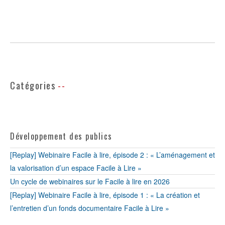
Catégories
Développement des publics
[Replay] Webinaire Facile à lire, épisode 2 : « L’aménagement et
la valorisation d’un espace Facile à Lire »
Un cycle de webinaires sur le Facile à lire en 2026
[Replay] Webinaire Facile à lire, épisode 1 : « La création et
l’entretien d’un fonds documentaire Facile à Lire »