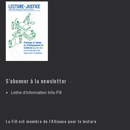
S’abonner à la newsletter
Lettre d’information Info-Fill
La Fill est membre de l’
Alliance pour la lecture