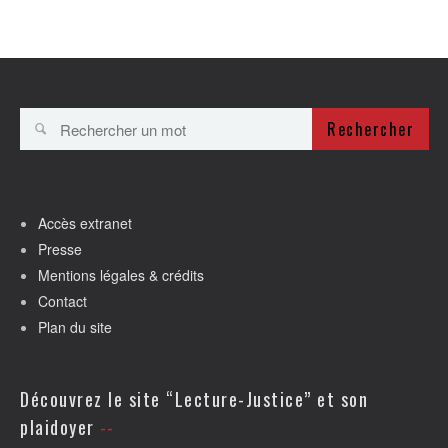
Rechercher
Accès extranet
Presse
Mentions légales & crédits
Contact
Plan du site
Découvrez le site “Lecture-Justice” et son
plaidoyer