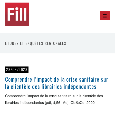
ÉTUDES ET ENQUÊTES RÉGIONALES
23/06/2023
Comprendre l’impact de la crise sanitaire sur
la clientèle des librairies indépendantes
Comprendre l’impact de la crise sanitaire sur la clientèle des
librairies indépendantes [pdf, 4,56 Mo], ObSoCo, 2022