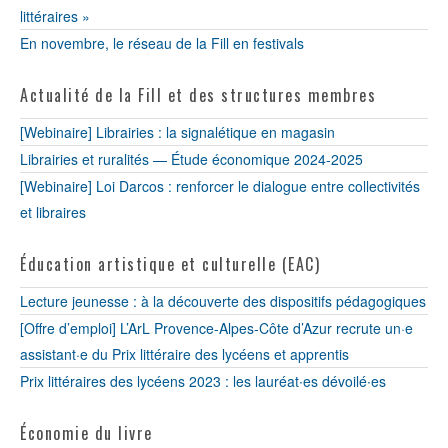
littéraires »
En novembre, le réseau de la Fill en festivals
Actualité de la Fill et des structures membres
[Webinaire] Librairies : la signalétique en magasin
Librairies et ruralités — Étude économique 2024-2025
[Webinaire] Loi Darcos : renforcer le dialogue entre collectivités
et libraires
Éducation artistique et culturelle (EAC)
Lecture jeunesse : à la découverte des dispositifs pédagogiques
[Offre d’emploi] L’ArL Provence-Alpes-Côte d’Azur recrute un·e
assistant·e du Prix littéraire des lycéens et apprentis
Prix littéraires des lycéens 2023 : les lauréat∙es dévoilé∙es
Économie du livre