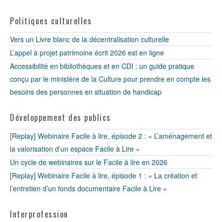
Politiques culturelles
Vers un Livre blanc de la décentralisation culturelle
L’appel à projet patrimoine écrit 2026 est en ligne
Accessibilité en bibliothèques et en CDI : un guide pratique
conçu par le ministère de la Culture pour prendre en compte les
besoins des personnes en situation de handicap
Développement des publics
[Replay] Webinaire Facile à lire, épisode 2 : « L’aménagement et
la valorisation d’un espace Facile à Lire »
Un cycle de webinaires sur le Facile à lire en 2026
[Replay] Webinaire Facile à lire, épisode 1 : « La création et
l’entretien d’un fonds documentaire Facile à Lire »
Interprofession