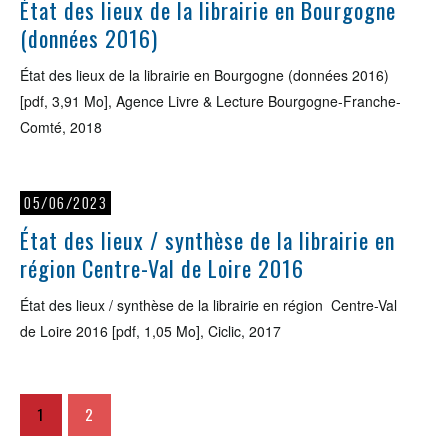
État des lieux de la librairie en Bourgogne
(données 2016)
État des lieux de la librairie en Bourgogne (données 2016)
[pdf, 3,91 Mo], Agence Livre & Lecture Bourgogne-Franche-
Comté, 2018
05/06/2023
État des lieux / synthèse de la librairie en
région Centre-Val de Loire 2016
État des lieux / synthèse de la librairie en région Centre-Val
de Loire 2016 [pdf, 1,05 Mo], Ciclic, 2017
1
2