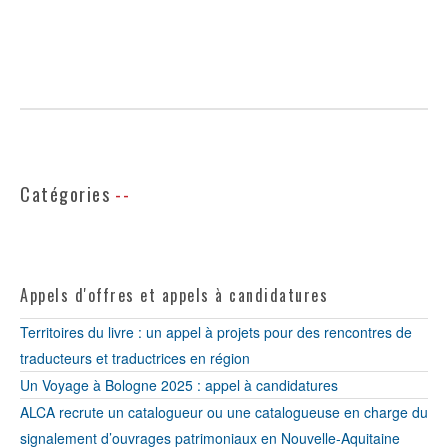
Catégories
Appels d'offres et appels à candidatures
Territoires du livre : un appel à projets pour des rencontres de
traducteurs et traductrices en région
Un Voyage à Bologne 2025 : appel à candidatures
ALCA recrute un catalogueur ou une catalogueuse en charge du
signalement d’ouvrages patrimoniaux en Nouvelle-Aquitaine