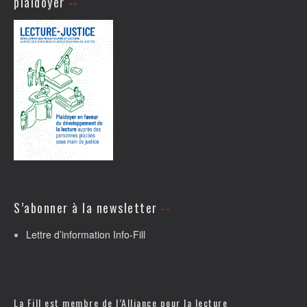
plaidoyer
S’abonner à la newsletter
Lettre d’information Info-Fill
La Fill est membre de l’
Alliance pour la lecture