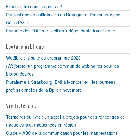
Filéas entre dans sa phase 2
Publications de chiffres clés en Bretagne et Provence-Alpes-
Côte d’Azur
Enquête de l’EDIF sur l’édition indépendante francilienne
Lecture publique
WeBiblio : la suite du programme 2026
(We)biblio, un programme commun de webinaires pour les
bibliothécaires
Pluralisme à Strasbourg, EMI à Montpellier : les journées
professionnelles de la Bpi en novembre
Vie littéraire
Territoires du livre : un appel à projets pour des rencontres de
traducteurs et traductrices en région
Guide « ABC de la communication pour les manifestations