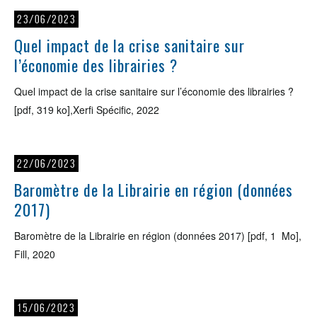
23/06/2023
Quel impact de la crise sanitaire sur
l’économie des librairies ?
Quel impact de la crise sanitaire sur l’économie des librairies ?
[pdf, 319 ko],Xerfi Spécific, 2022
22/06/2023
Baromètre de la Librairie en région (données
2017)
Baromètre de la Librairie en région (données 2017) [pdf, 1 Mo],
Fill, 2020
15/06/2023