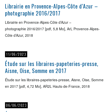
Librairie en Provence-Alpes-Côte d’Azur –
photographie 2016/2017
Librairie en Provence-Alpes-Côte d’Azur –
photographie 2016/2017 [pdf, 5,8 Mo], ArL Provence-Alpes-
Côte d’Azur, 2018
11/06/2023
Étude sur les libraires-papeteries-presse,
Aisne, Oise, Somme en 2017
Étude sur les libraires-papeteries-presse, Aisne, Oise, Somme
en 2017 [pdf, 4,72 Mo], AR2L Hauts-de-France, 2018
06/06/2023