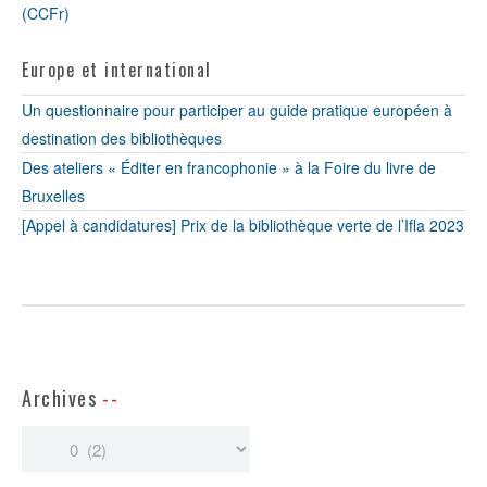
(CCFr)
Europe et international
Un questionnaire pour participer au guide pratique européen à
destination des bibliothèques
Des ateliers « Éditer en francophonie » à la Foire du livre de
Bruxelles
[Appel à candidatures] Prix de la bibliothèque verte de l’Ifla 2023
Archives