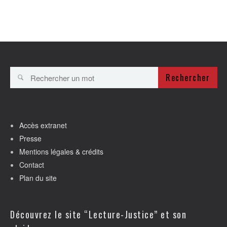
Rechercher
Accès extranet
Presse
Mentions légales & crédits
Contact
Plan du site
Découvrez le site “Lecture-Justice” et son