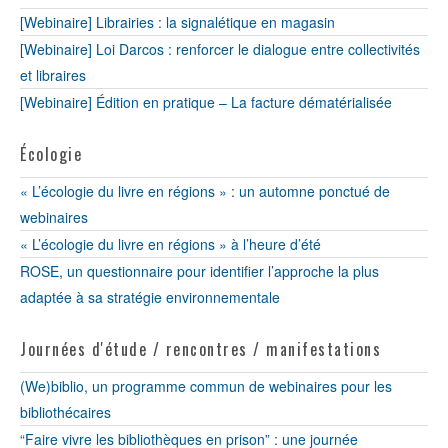
[Webinaire] Librairies : la signalétique en magasin
[Webinaire] Loi Darcos : renforcer le dialogue entre collectivités
et libraires
[Webinaire] Édition en pratique – La facture dématérialisée
Écologie
« L’écologie du livre en régions » : un automne ponctué de
webinaires
« L’écologie du livre en régions » à l’heure d’été
ROSE, un questionnaire pour identifier l’approche la plus
adaptée à sa stratégie environnementale
Journées d'étude / rencontres / manifestations
(We)biblio, un programme commun de webinaires pour les
bibliothécaires
“Faire vivre les bibliothèques en prison” : une journée