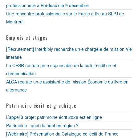
professionnelle à Bordeaux le 9 décembre
Une rencontre professionnelle sur le Facile à lire au SLPJ de
Montreuil
Emplois et stages
[Recrutement] Interbibly recherche un·e chargé·e de mission Vie
littéraire
Le CESR recrute un·e esponsable de la cellule édition et
communication
ALCA recrute un·e assistant·e de mission Économie du livre en
alternance
Patrimoine écrit et graphique
L’appel à projet patrimoine écrit 2026 est en ligne
Patrimoine : quoi de neuf en région ?
[Webinaire] Présentation du Catalogue collectif de France