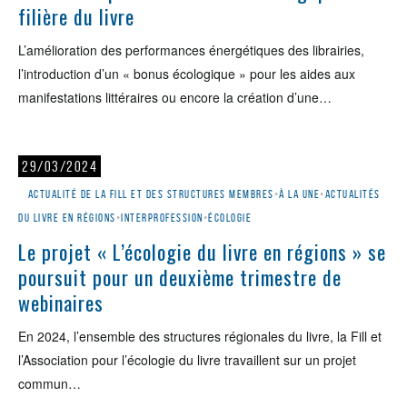
filière du livre
L’amélioration des performances énergétiques des librairies,
l’introduction d’un « bonus écologique » pour les aides aux
manifestations littéraires ou encore la création d’une…
29/03/2024
Actualité de la Fill et des structures membres
•
À la une
•
Actualités
du livre en régions
•
Interprofession
•
Écologie
Le projet « L’écologie du livre en régions » se
poursuit pour un deuxième trimestre de
webinaires
En 2024, l’ensemble des structures régionales du livre, la Fill et
l’Association pour l’écologie du livre travaillent sur un projet
commun…