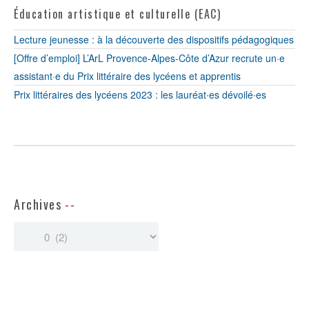
Éducation artistique et culturelle (EAC)
Lecture jeunesse : à la découverte des dispositifs pédagogiques
[Offre d’emploi] L’ArL Provence-Alpes-Côte d’Azur recrute un·e
assistant·e du Prix littéraire des lycéens et apprentis
Prix littéraires des lycéens 2023 : les lauréat∙es dévoilé∙es
Archives