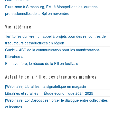
Pluralisme à Strasbourg, EMI à Montpellier : les journées
professionnelles de la Bpi en novembre
Vie littéraire
Territoires du livre : un appel à projets pour des rencontres de
traducteurs et traductrices en région
Guide « ABC de la communication pour les manifestations
littéraires »
En novembre, le réseau de la Fill en festivals
Actualité de la Fill et des structures membres
[Webinaire] Librairies : la signalétique en magasin
Librairies et ruralités — Étude économique 2024-2025
[Webinaire] Loi Darcos : renforcer le dialogue entre collectivités
et libraires