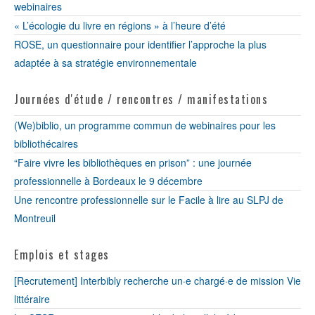
webinaires
« L’écologie du livre en régions » à l’heure d’été
ROSE, un questionnaire pour identifier l’approche la plus
adaptée à sa stratégie environnementale
Journées d'étude / rencontres / manifestations
(We)biblio, un programme commun de webinaires pour les
bibliothécaires
“Faire vivre les bibliothèques en prison” : une journée
professionnelle à Bordeaux le 9 décembre
Une rencontre professionnelle sur le Facile à lire au SLPJ de
Montreuil
Emplois et stages
[Recrutement] Interbibly recherche un·e chargé·e de mission Vie
littéraire