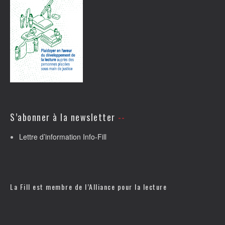
S’abonner à la newsletter
Lettre d’information Info-Fill
La Fill est membre de l’
Alliance pour la lecture