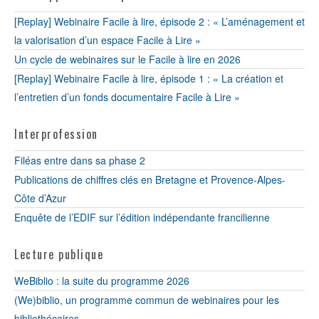
[Replay] Webinaire Facile à lire, épisode 2 : « L’aménagement et
la valorisation d’un espace Facile à Lire »
Un cycle de webinaires sur le Facile à lire en 2026
[Replay] Webinaire Facile à lire, épisode 1 : « La création et
l’entretien d’un fonds documentaire Facile à Lire »
Interprofession
Filéas entre dans sa phase 2
Publications de chiffres clés en Bretagne et Provence-Alpes-
Côte d’Azur
Enquête de l’EDIF sur l’édition indépendante francilienne
Lecture publique
WeBiblio : la suite du programme 2026
(We)biblio, un programme commun de webinaires pour les
bibliothécaires