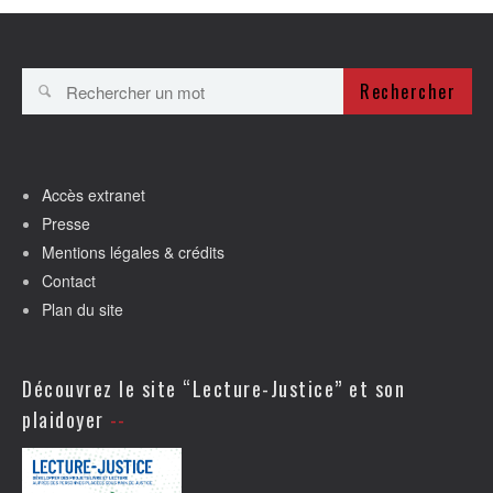
Rechercher
Accès extranet
Presse
Mentions légales & crédits
Contact
Plan du site
Découvrez le site “Lecture-Justice” et son
plaidoyer