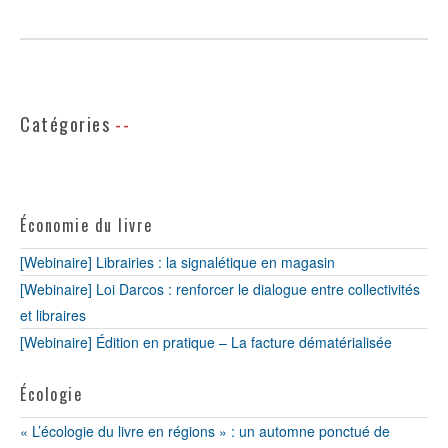
Catégories
Économie du livre
[Webinaire] Librairies : la signalétique en magasin
[Webinaire] Loi Darcos : renforcer le dialogue entre collectivités
et libraires
[Webinaire] Édition en pratique – La facture dématérialisée
Écologie
« L’écologie du livre en régions » : un automne ponctué de