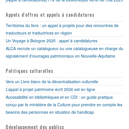
Appels d'offres et appels à candidatures
Territoires du livre : un appel à projets pour des rencontres de
traducteurs et traductrices en région
Un Voyage à Bologne 2025 : appel à candidatures
ALCA recrute un catalogueur ou une catalogueuse en charge du
signalement d’ouvrages patrimoniaux en Nouvelle-Aquitaine
Politiques culturelles
Vers un Livre blanc de la décentralisation culturelle
L’appel à projet patrimoine écrit 2026 est en ligne
Accessibilité en bibliothèques et en CDI : un guide pratique
conçu par le ministère de la Culture pour prendre en compte les
besoins des personnes en situation de handicap
Développement des publics