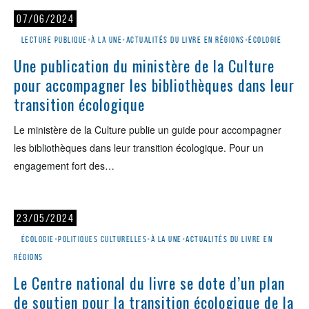
07/06/2024
Lecture publique
•
À la une
•
Actualités du livre en régions
•
Écologie
Une publication du ministère de la Culture
pour accompagner les bibliothèques dans leur
transition écologique
Le ministère de la Culture publie un guide pour accompagner
les bibliothèques dans leur transition écologique. Pour un
engagement fort des…
23/05/2024
Écologie
•
Politiques culturelles
•
À la une
•
Actualités du livre en
régions
Le Centre national du livre se dote d’un plan
de soutien pour la transition écologique de la