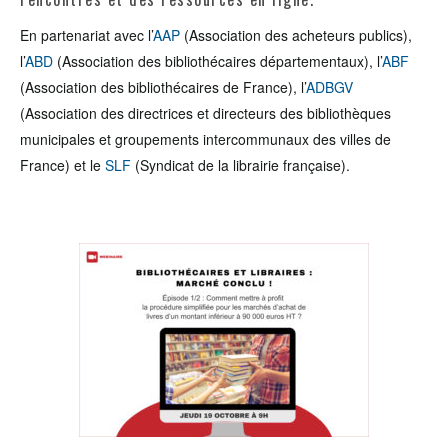
En partenariat avec l’
AAP
(Association des acheteurs publics),
l’
ABD
(Association des bibliothécaires départementaux), l’
ABF
(Association des bibliothécaires de France), l’
ADBGV
(Association des directrices et directeurs des bibliothèques
municipales et groupements intercommunaux des villes de
France) et le
SLF
(Syndicat de la librairie française).