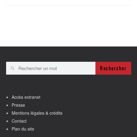
Rechercher
Accès extranet
Presse
Mentions légales & crédits
Contact
Plan du site