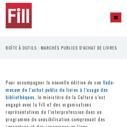
BOÎTE À OUTILS : MARCHÉS PUBLICS D’ACHAT DE LIVRES
Pour accompagner la nouvelle édition de son
Vade-
mecum de l’achat public de livres à l’usage des
bibliothèques
, le ministère de la Culture s’est
engagé avec la Fill et des organisations
représentatives de l’interprofession dans un
programme de sensibilisation comprenant des
rencontres et des ressources en ligne.