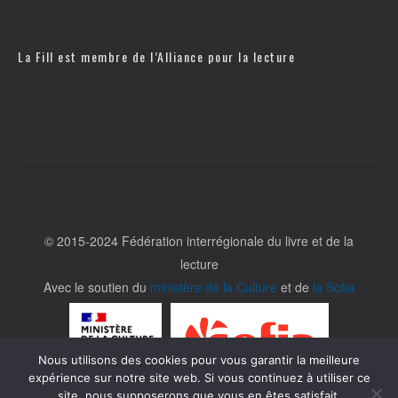
La Fill est membre de l’
Alliance pour la lecture
© 2015-2024 Fédération interrégionale du livre et de la
lecture
Avec le soutien du
ministère de la Culture
et de
la Sofia
Nous utilisons des cookies pour vous garantir la meilleure
expérience sur notre site web. Si vous continuez à utiliser ce
site, nous supposerons que vous en êtes satisfait.