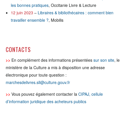
les bonnes pratiques
, Occitanie Livre & Lecture
12 juin 2023
–
Libraires & bibliothécaires : comment bien
travailler ensemble ?
, Mobilis
CONTACTS
>>
En complément des informations présentées
sur son site
, le
ministère de la Culture a mis à disposition une adresse
électronique pour toute question :
marchesdelivres.sll@culture.gouv.fr
>>
Vous pouvez également contacter la
CIPAJ, cellule
d’information juridique des acheteurs publics