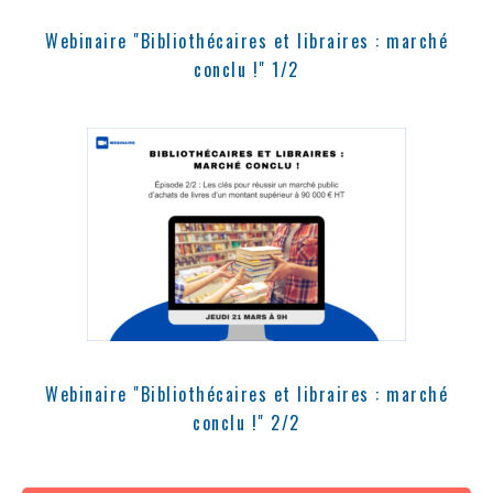
Webinaire "Bibliothécaires et libraires : marché
conclu !" 1/2
Webinaire "Bibliothécaires et libraires : marché
conclu !" 2/2