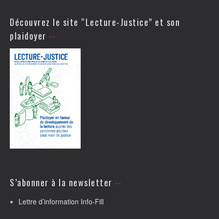
Découvrez le site “Lecture-Justice” et son
plaidoyer
S’abonner à la newsletter
Lettre d’information Info-Fill