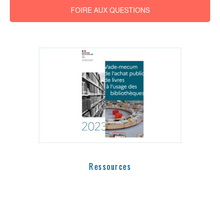
FOIRE AUX QUESTIONS
Ressources