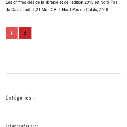
Les chiffres clés de la librairie et de l’édition 2013 en Nord-Pas
de Calais [pdf, 1,21 Mo], CRLL Nord-Pas de Calais, 2015
1
2
Catégories
Interprofession