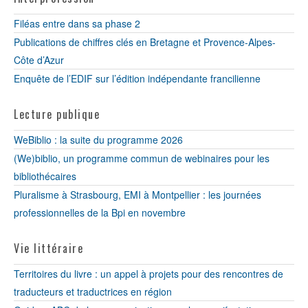
Filéas entre dans sa phase 2
Publications de chiffres clés en Bretagne et Provence-Alpes-
Côte d’Azur
Enquête de l’EDIF sur l’édition indépendante francilienne
Lecture publique
WeBiblio : la suite du programme 2026
(We)biblio, un programme commun de webinaires pour les
bibliothécaires
Pluralisme à Strasbourg, EMI à Montpellier : les journées
professionnelles de la Bpi en novembre
Vie littéraire
Territoires du livre : un appel à projets pour des rencontres de
traducteurs et traductrices en région