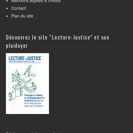
Mentions légales & crédits
Contact
Plan du site
Découvrez le site “Lecture-Justice” et son
plaidoyer