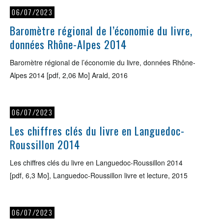
06/07/2023
Baromètre régional de l’économie du livre,
données Rhône-Alpes 2014
Baromètre régional de l’économie du livre, données Rhône-
Alpes 2014 [pdf, 2,06 Mo] Arald, 2016
06/07/2023
Les chiffres clés du livre en Languedoc-
Roussillon 2014
Les chiffres clés du livre en Languedoc-Roussillon 2014
[pdf, 6,3 Mo], Languedoc-Roussillon livre et lecture, 2015
06/07/2023