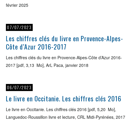
février 2025
07/07/2023
Les chiffres clés du livre en Provence-Alpes-
Côte d’Azur 2016-2017
Les chiffres clés du livre en Provence-Alpes-Côte d’Azur 2016-
2017 [pdf, 3,13 Mo], ArL Paca, janvier 2018
06/07/2023
Le livre en Occitanie. Les chiffres clés 2016
Le livre en Occitanie. Les chiffres clés 2016 [pdf, 5,20 Mo],
Languedoc-Roussillon livre et lecture, CRL Midi-Pyrénées, 2017