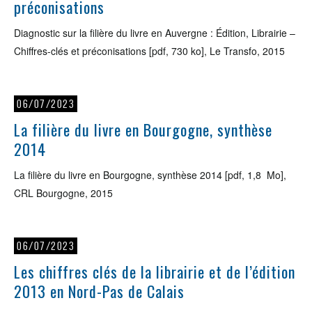
préconisations
Diagnostic sur la filière du livre en Auvergne : Édition, Librairie –
Chiffres-clés et préconisations [pdf, 730 ko], Le Transfo, 2015
06/07/2023
La filière du livre en Bourgogne, synthèse
2014
La filière du livre en Bourgogne, synthèse 2014 [pdf, 1,8 Mo],
CRL Bourgogne, 2015
06/07/2023
Les chiffres clés de la librairie et de l’édition
2013 en Nord-Pas de Calais