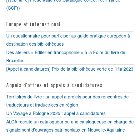
(CCFr)
Europe et international
Un questionnaire pour participer au guide pratique européen à
destination des bibliothèques
Des ateliers « Éditer en francophonie » à la Foire du livre de
Bruxelles
[Appel à candidatures] Prix de la bibliothèque verte de l’Ifla 2023
Appels d'offres et appels à candidatures
Territoires du livre : un appel à projets pour des rencontres de
traducteurs et traductrices en région
Un Voyage à Bologne 2025 : appel à candidatures
ALCA recrute un catalogueur ou une catalogueuse en charge du
signalement d’ouvrages patrimoniaux en Nouvelle-Aquitaine