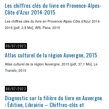
Les chiffres clés du livre en Provence-Alpes-
Côte d’Azur 2014-2015
Les chiffres clés du livre en Provence-Alpes-Côte d’Azur 2014-
2015 [pdf, 2,9 Mo], ARL Paca, 2015
06/07/2023
Atlas culturel de la région Auvergne, 2015
Atlas culturel de la région Auvergne, 2015 [pdf, 37,1 Mo], Le
Transfo, 2015
06/07/2023
Diagnostic sur la filière du livre en Auvergne
: Édition, Librairie – Chiffres-clés et