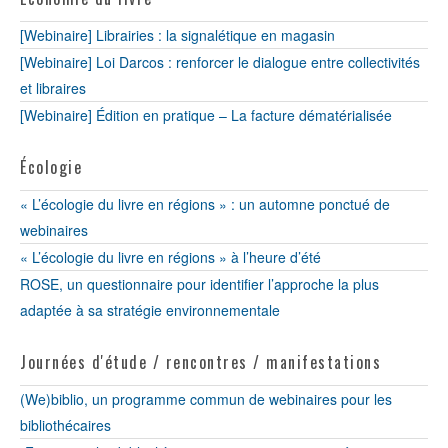
[Webinaire] Librairies : la signalétique en magasin
[Webinaire] Loi Darcos : renforcer le dialogue entre collectivités
et libraires
[Webinaire] Édition en pratique – La facture dématérialisée
Écologie
« L’écologie du livre en régions » : un automne ponctué de
webinaires
« L’écologie du livre en régions » à l’heure d’été
ROSE, un questionnaire pour identifier l’approche la plus
adaptée à sa stratégie environnementale
Journées d'étude / rencontres / manifestations
(We)biblio, un programme commun de webinaires pour les
bibliothécaires