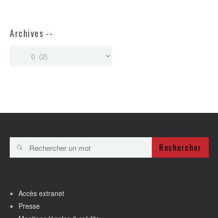
Archives
Rechercher
Accès extranet
Presse