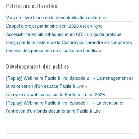
Politiques culturelles
Vers un Livre blanc de la décentralisation culturelle
L’appel à projet patrimoine écrit 2026 est en ligne
Accessibilité en bibliothèques et en CDI : un guide pratique
conçu par le ministère de la Culture pour prendre en compte les
besoins des personnes en situation de handicap
Développement des publics
[Replay] Webinaire Facile à lire, épisode 2 : « L’aménagement et
la valorisation d’un espace Facile à Lire »
Un cycle de webinaires sur le Facile à lire en 2026
[Replay] Webinaire Facile à lire, épisode 1 : « La création et
l’entretien d’un fonds documentaire Facile à Lire »