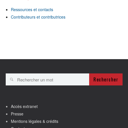
Ressources et contacts
Contributeurs et contributrices
Rechercher
Accès extranet
Presse
Mentions légales & crédits