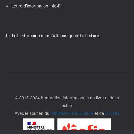
Lettre d’information Info-Fill
La Fill est membre de l’
Alliance pour la lecture
© 2015-2024 Fédération interrégionale du livre et de la
lecture
Avec le soutien du
ministère de la Culture
et de
la Sofia