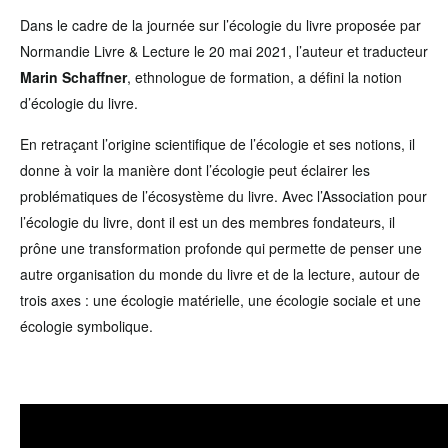
Dans le cadre de la journée sur l’écologie du livre proposée par
Normandie Livre & Lecture le 20 mai 2021, l’auteur et traducteur
Marin Schaffner
, ethnologue de formation, a défini la notion
d’écologie du livre.
En retraçant l’origine scientifique de l’écologie et ses notions, il
donne à voir la manière dont l’écologie peut éclairer les
problématiques de l’écosystème du livre. Avec l’Association pour
l’écologie du livre, dont il est un des membres fondateurs, il
prône une transformation profonde qui permette de penser une
autre organisation du monde du livre et de la lecture, autour de
trois axes : une écologie matérielle, une écologie sociale et une
écologie symbolique.