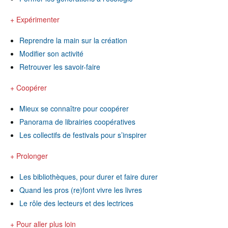
+ Expérimenter
Reprendre la main sur la création
Modifier son activité
Retrouver les savoir-faire
+ Coopérer
Mieux se connaître pour coopérer
Panorama de librairies coopératives
Les collectifs de festivals pour s’inspirer
+ Prolonger
Les bibliothèques, pour durer et faire durer
Quand les pros (re)font vivre les livres
Le rôle des lecteurs et des lectrices
+ Pour aller plus loin