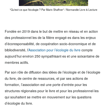
"Qu'est-ce que l'écologie ? Par Marin Shaffner" / Normandie Livre & Lecture
Fondée en 2019 dans le but de mettre en réseau et en action
des professionnel·les de la filière engagé·es dans les enjeux
d’écoresponsabilité, de coopération socio-économique et de
bibliodiversité, l’
Association pour l’écologie du livre
compte
aujourd’hui environ 250 sympathisant·es et une soixantaine de
membres actifs.
Par son rôle de diffusion des idées de l’écologie et de l’écologie
du livre, de centre de ressources, et par ses actions de
formation, l’association est une porte d’entrée pour les
structures régionales pour le livre et pour les professionnel·les
qui souhaitent se mettre en mouvement sur les questions
d’écologie du livre.