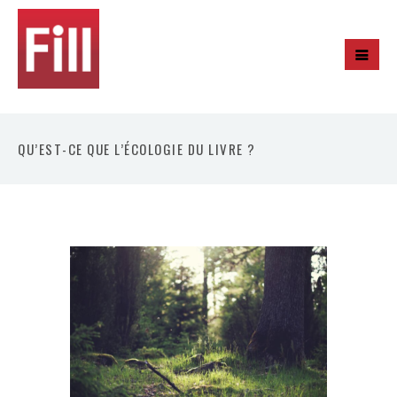
QU’EST-CE QUE L’ÉCOLOGIE DU LIVRE ?