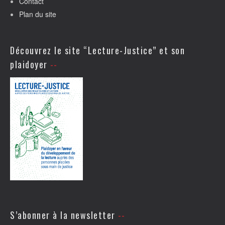
Contact
Plan du site
Découvrez le site “Lecture-Justice” et son
plaidoyer
S’abonner à la newsletter