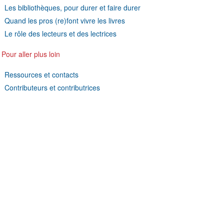
Les bibliothèques, pour durer et faire durer
Quand les pros (re)font vivre les livres
Le rôle des lecteurs et des lectrices
 Pour aller plus loin
Ressources et contacts
Contributeurs et contributrices