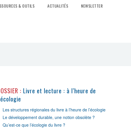
SSOURCES & OUTILS
ACTUALITÉS
NEWSLETTER
DOSSIER :
Livre et lecture : à l’heure de
’écologie
Les structures régionales du livre à l’heure de l’écologie
Le développement durable, une notion obsolète ?
Qu’est-ce que l’écologie du livre ?