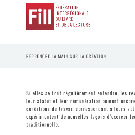
FÉDÉRATION
INTERRÉGIONALE
DU LIVRE
ET DE LA LECTURE
REPRENDRE LA MAIN SUR LA CRÉATION
Si elles se font régulièrement entendre, les r
leur statut et leur rémunération peinent encore
conditions de travail correspondant à leurs att
expérimentent de nouvelles façons d’exercer leu
traditionnelle.