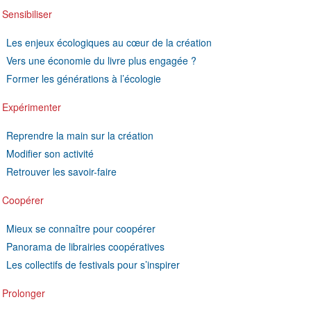
 Sensibiliser
Les enjeux écologiques au cœur de la création
Vers une économie du livre plus engagée ?
Former les générations à l’écologie
 Expérimenter
Reprendre la main sur la création
Modifier son activité
Retrouver les savoir-faire
 Coopérer
Mieux se connaître pour coopérer
Panorama de librairies coopératives
Les collectifs de festivals pour s’inspirer
 Prolonger