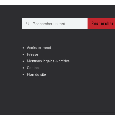
Rechercher
Accès extranet
Presse
Mentions légales & crédits
Contact
Plan du site