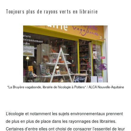
Toujours plus de rayons verts en librairie
"La Bruyère vagabonde, librairie de l'écologie à Poitiers" / ALCA Nouvelle-Aquitaine
L’écologie et notamment les sujets environnementaux prennent
de plus en plus de place dans les rayonnages des librairies.
Certaines d’entre elles ont choisi de consacrer l’essentiel de leur