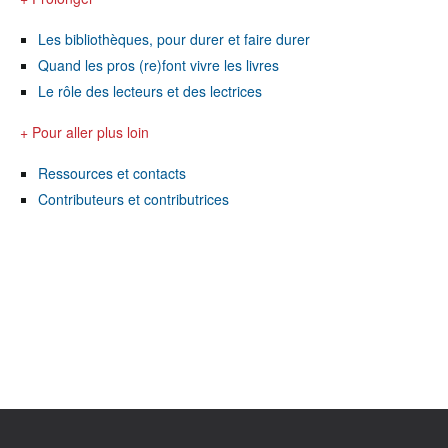
Les bibliothèques, pour durer et faire durer
Quand les pros (re)font vivre les livres
Le rôle des lecteurs et des lectrices
+ Pour aller plus loin
Ressources et contacts
Contributeurs et contributrices