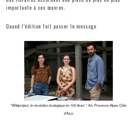
importante à ces œuvres.
Quand l’édition fait passer le message
"Wildproject, la révolution écologique en 100 titres" / ArL Provence-Alpes-Côte
d'Azur