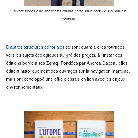
"Journée mondiale de l’océan : les éditions Zeraq sur le pont" / ALCA Nouvelle-
Aquitaine
D’autres structures éditoriales
se sont quant à elles tournées
vers les sujets écologiques au gré des projets, à l’instar des
éditions bordelaises
Zeraq
. Fondées par Andrea Cappai, elles
éditent historiquement des ouvrages sur la navigation maritime,
mais ont développé une offre d’essais en lien avec les enjeux
environnementaux.