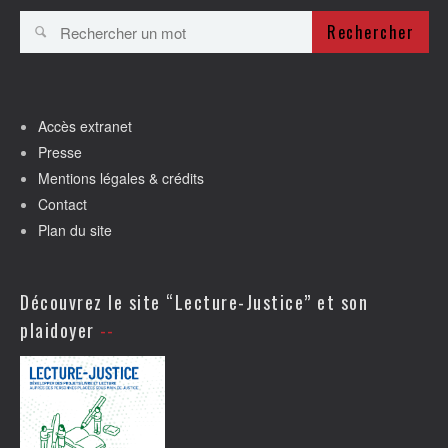
Rechercher
Accès extranet
Presse
Mentions légales & crédits
Contact
Plan du site
Découvrez le site “Lecture-Justice” et son
plaidoyer