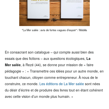
"La Mer salée : avis de fortes vagues d’espoir" / Mobilis
En consacrant son catalogue – qui compte aussi bien des
essais que des fictions – aux questions écologiques,
La
Mer salée
, à Rezé (44), se donne pour mission de « faire
pédagogie » : « Transmettre ces idées pour un autre monde, en
touchant chacun, citoyen comme entrepreneur. À nous de le
construire, ce monde.
Les éditions de La Mer salée
sont nées
du désir d’écrire et de produire des livres tout en étant cohérent
avec cette vision d’un monde plus humain. »