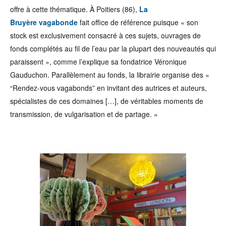
offre à cette thématique. À Poitiers (86),
La
Bruyère vagabonde
fait office de référence puisque « son
stock est exclusivement consacré à ces sujets, ouvrages de
fonds complétés au fil de l’eau par la plupart des nouveautés qui
paraissent », comme l’explique sa fondatrice Véronique
Gauduchon. Parallèlement au fonds, la librairie organise des «
“Rendez-vous vagabonds” en invitant des autrices et auteurs,
spécialistes de ces domaines […], de véritables moments de
transmission, de vulgarisation et de partage. »