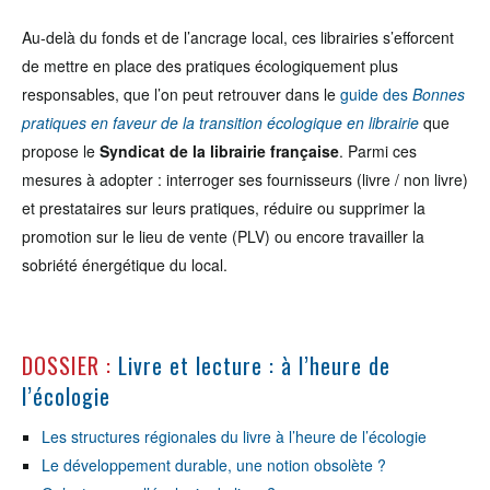
Au-delà du fonds et de l’ancrage local, ces librairies s’efforcent
de mettre en place des pratiques écologiquement plus
responsables, que l’on peut retrouver dans le
guide des
Bonnes
pratiques en faveur de la transition écologique en librairie
que
propose le
Syndicat de la librairie française
. Parmi ces
mesures à adopter : interroger ses fournisseurs (livre / non livre)
et prestataires sur leurs pratiques, réduire ou supprimer la
promotion sur le lieu de vente (PLV) ou encore travailler la
sobriété énergétique du local.
DOSSIER :
Livre et lecture : à l’heure de
l’écologie
Les structures régionales du livre à l’heure de l’écologie
Le développement durable, une notion obsolète ?