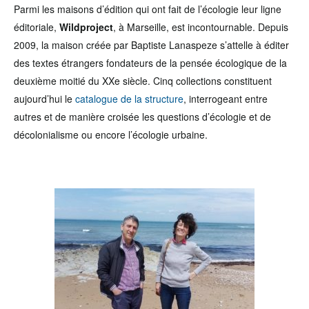
Parmi les maisons d’édition qui ont fait de l’écologie leur ligne
éditoriale,
Wildproject
, à Marseille, est incontournable. Depuis
2009, la maison créée par Baptiste Lanaspeze s’attelle à éditer
des textes étrangers fondateurs de la pensée écologique de la
deuxième moitié du XXe siècle. Cinq collections constituent
aujourd’hui le
catalogue de la structure
, interrogeant entre
autres et de manière croisée les questions d’écologie et de
décolonialisme ou encore l’écologie urbaine.