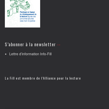
S’abonner à la newsletter
Lettre d’information Info-Fill
La Fill est membre de l’
Alliance pour la lecture