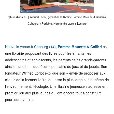
"[Questions à…] Wilfried Loriot, gérant de la librairie Pomme Mouette & Colibri à
Cabourg" / Perluète, Normandie Livre & Lecture
Nouvelle venue à Cabourg (14),
Pomme Mouette & Colibri
est
une librairie proposant des livres pour les enfants, les
adolescentes et adolescents, les parents et les grands-parents
ainsi qu’une boutique écoresponsable de jeux et de jouets. Son
fondateur Wilfried Loriot explique son « envie de proposer aux
clients de la librairie l’offre jeunesse la plus large sur le thème de
l’environnement, l’écologie. Une librairie jeunesse s’adresse en
premier lieu aux plus jeunes qui ont encore tout à construire
pour leur avenir ».