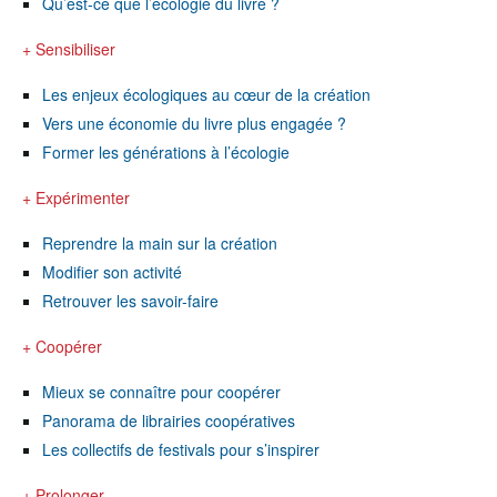
Qu’est-ce que l’écologie du livre ?
+ Sensibiliser
Les enjeux écologiques au cœur de la création
Vers une économie du livre plus engagée ?
Former les générations à l’écologie
+ Expérimenter
Reprendre la main sur la création
Modifier son activité
Retrouver les savoir-faire
+ Coopérer
Mieux se connaître pour coopérer
Panorama de librairies coopératives
Les collectifs de festivals pour s’inspirer
+ Prolonger